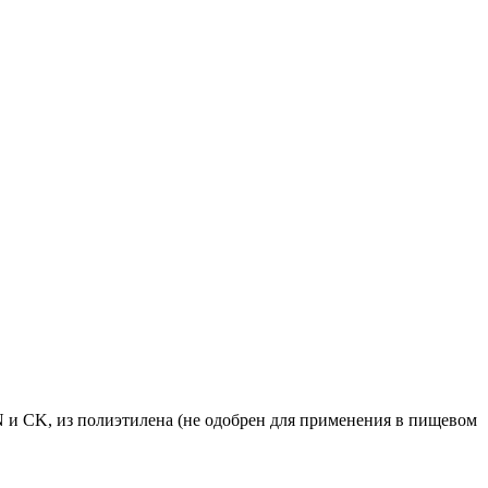
 и CK, из полиэтилена (не одобрен для применения в пищевом