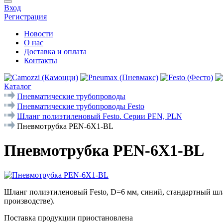
Вход
Регистрация
Новости
О нас
Доставка и оплата
Контакты
Каталог
Пневматические трубопроводы
Пневматические трубопроводы Festo
Шланг полиэтиленовый Festo. Серии PEN, PLN
Пневмотрубка PEN-6X1-BL
Пневмотрубка PEN-6X1-BL
Шланг полиэтиленовый Festo, D=6 мм, синий, стандартный шла
производстве).
Поставка продукции приостановлена