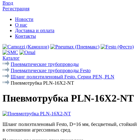
Вход
Регистрация
Новости
О нас
Доставка и оплата
Контакты
Каталог
Пневматические трубопроводы
Пневматические трубопроводы Festo
Шланг полиэтиленовый Festo. Серии PEN, PLN
Пневмотрубка PLN-16X2-NT
Пневмотрубка PLN-16X2-NT
Шланг полиэтиленовый Festo, D=16 мм, бесцветный, стойкий
в отношении агрессивных сред.