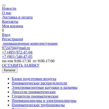
Новости
О нас
Доставка и оплата
Контакты
Моя корзина
0
Вход
Регистрация
промышленные комплектующие
9724704@mail.ru
+7
(495) 972-47-04
+7
(901) 546-47-05
пн-чтв 9:00-17:30 пт 9:00-17:00
ОСТАВИТЬ ЗАЯВКУ
Каталог
Блоки подготовки воздуха
Пневматические распределители
Электромагнитные катушки и разъемы
Дроссели пневматические
Глушители пневматические
Пневмоцилиндры и электроцилиндры
Пневматические трубопроводы