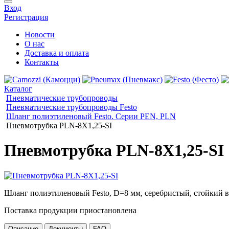
Вход
Регистрация
Новости
О нас
Доставка и оплата
Контакты
Каталог
Пневматические трубопроводы
Пневматические трубопроводы Festo
Шланг полиэтиленовый Festo. Серии PEN, PLN
Пневмотрубка PLN-8X1,25-SI
Пневмотрубка PLN-8X1,25-SI
Шланг полиэтиленовый Festo, D=8 мм, серебристый, стойкий в
Поставка продукции приостановлена
Описание
Документы
FAQ