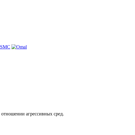
 отношении агрессивных сред.