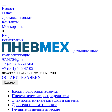
Новости
О нас
Доставка и оплата
Контакты
Моя корзина
0
Вход
Регистрация
промышленные
комплектующие
9724704@mail.ru
+7
(495) 972-47-04
+7
(901) 546-47-05
пн-чтв 9:00-17:30 пт 9:00-17:00
ОСТАВИТЬ ЗАЯВКУ
Каталог
Блоки подготовки воздуха
Пневматические распределители
Электромагнитные катушки и разъемы
Дроссели пневматические
Глушители пневматические