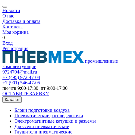
Новости
О нас
Доставка и оплата
Контакты
Моя корзина
0
Вход
Регистрация
промышленные
комплектующие
9724704@mail.ru
+7
(495) 972-47-04
+7
(901) 546-47-05
пн-чтв 9:00-17:30 пт 9:00-17:00
ОСТАВИТЬ ЗАЯВКУ
Каталог
Блоки подготовки воздуха
Пневматические распределители
Электромагнитные катушки и разъемы
Дроссели пневматические
Глушители пневматические