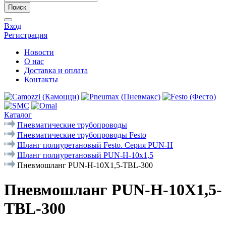
Поиск
Вход
Регистрация
Новости
О нас
Доставка и оплата
Контакты
Каталог
Пневматические трубопроводы
Пневматические трубопроводы Festo
Шланг полиуретановый Festo. Серия PUN-Н
Шланг полиуретановый PUN-H-10x1,5
Пневмошланг PUN-H-10X1,5-TBL-300
Пневмошланг PUN-H-10X1,5-
TBL-300