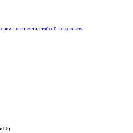
промышленности, стойкий к гидролизу.
RoHS)