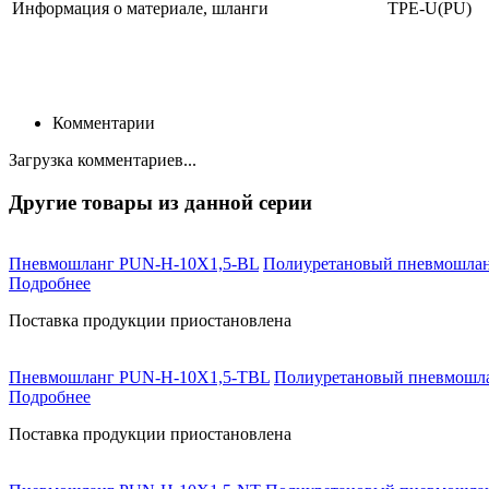
Информация о материале, шланги
TPE-U(PU)
Комментарии
Загрузка комментариев...
Другие товары из данной серии
Пневмошланг PUN-H-10X1,5-BL
Полиуретановый пневмошланг
Подробнее
Поставка продукции приостановлена
Пневмошланг PUN-H-10X1,5-TBL
Полиуретановый пневмошланг
Подробнее
Поставка продукции приостановлена