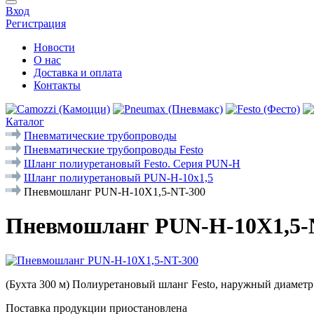
Вход
Регистрация
Новости
О нас
Доставка и оплата
Контакты
Каталог
Пневматические трубопроводы
Пневматические трубопроводы Festo
Шланг полиуретановый Festo. Серия PUN-Н
Шланг полиуретановый PUN-H-10x1,5
Пневмошланг PUN-H-10X1,5-NT-300
Пневмошланг PUN-H-10X1,5-
(Бухта 300 м) Полиуретановый шланг Festo, наружный диаметр
Поставка продукции приостановлена