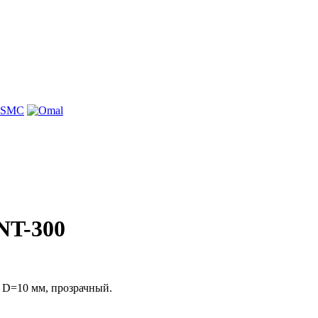
NT-300
 D=10 мм, прозрачный.