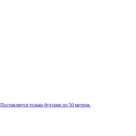
оставляется только бухтами по 50 метров.