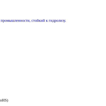
промышленности, стойкий к гидролизу.
RoHS)