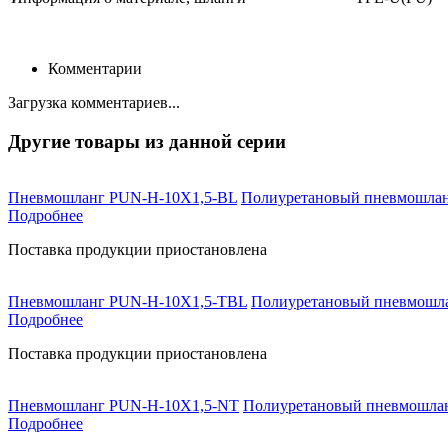
Комментарии
Загрузка комментариев...
Другие товары из данной серии
Пневмошланг PUN-H-10X1,5-BL
Полиуретановый пневмошланг
Подробнее
Поставка продукции приостановлена
Пневмошланг PUN-H-10X1,5-TBL
Полиуретановый пневмошланг
Подробнее
Поставка продукции приостановлена
Пневмошланг PUN-H-10X1,5-NT
Полиуретановый пневмошланг
Подробнее