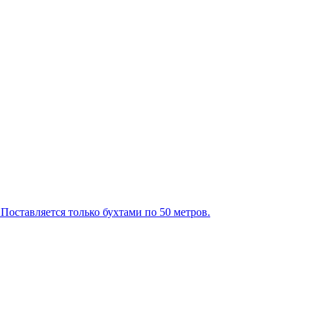
оставляется только бухтами по 50 метров.