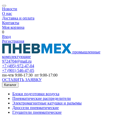
Новости
О нас
Доставка и оплата
Контакты
Моя корзина
0
Вход
Регистрация
промышленные
комплектующие
9724704@mail.ru
+7
(495) 972-47-04
+7
(901) 546-47-05
пн-чтв 9:00-17:30 пт 9:00-17:00
ОСТАВИТЬ ЗАЯВКУ
Каталог
Блоки подготовки воздуха
Пневматические распределители
Электромагнитные катушки и разъемы
Дроссели пневматические
Глушители пневматические