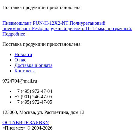
Поставка продукции приостановлена
Пневмошланг PUN-H-12X2-NT
Полиуретановый
пневмошланг Festo, наружный диаметр D=12 мм, прозрачный.
Подробнее
Поставка продукции приостановлена
Новости
О нас
Доставка и оплата
Контакты
9724704@mail.ru
+7 (495) 972-47-04
+7 (901) 546-47-05
+7 (495) 972-47-05
123060, Москва, ул. Расплетина, дом 13
ОСТАВИТЬ ЗАЯВКУ
«Пневмех»
© 2004-2026