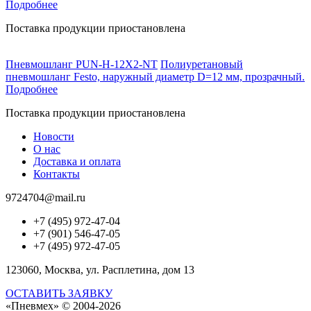
Подробнее
Поставка продукции приостановлена
Пневмошланг PUN-H-12X2-NT
Полиуретановый
пневмошланг Festo, наружный диаметр D=12 мм, прозрачный.
Подробнее
Поставка продукции приостановлена
Новости
О нас
Доставка и оплата
Контакты
9724704@mail.ru
+7 (495) 972-47-04
+7 (901) 546-47-05
+7 (495) 972-47-05
123060, Москва, ул. Расплетина, дом 13
ОСТАВИТЬ ЗАЯВКУ
«Пневмех»
© 2004-2026