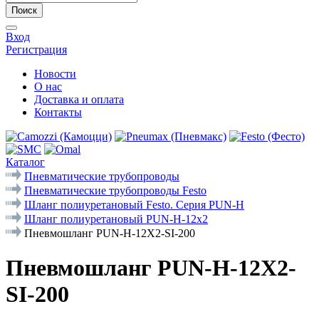
Поиск
Вход
Регистрация
Новости
О нас
Доставка и оплата
Контакты
Каталог
Пневматические трубопроводы
Пневматические трубопроводы Festo
Шланг полиуретановый Festo. Серия PUN-Н
Шланг полиуретановый PUN-H-12x2
Пневмошланг PUN-H-12X2-SI-200
Пневмошланг PUN-H-12X2-
SI-200