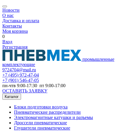
Новости
О нас
Доставка и оплата
Контакты
Моя корзина
0
Вход
Регистрация
промышленные
комплектующие
9724704@mail.ru
+7
(495) 972-47-04
+7
(901) 546-47-05
пн-чтв 9:00-17:30 пт 9:00-17:00
ОСТАВИТЬ ЗАЯВКУ
Каталог
Блоки подготовки воздуха
Пневматические распределители
Электромагнитные катушки и разъемы
Дроссели пневматические
Глушители пневматические