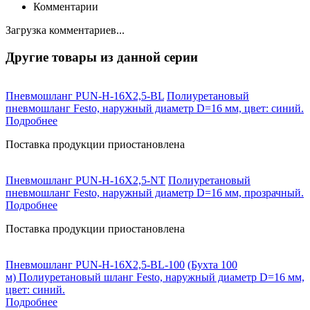
Комментарии
Загрузка комментариев...
Другие товары из данной серии
Пневмошланг PUN-H-16X2,5-BL
Полиуретановый
пневмошланг Festo, наружный диаметр D=16 мм, цвет: синий.
Подробнее
Поставка продукции приостановлена
Пневмошланг PUN-H-16X2,5-NT
Полиуретановый
пневмошланг Festo, наружный диаметр D=16 мм, прозрачный.
Подробнее
Поставка продукции приостановлена
Пневмошланг PUN-H-16X2,5-BL-100
(Бухта 100
м) Полиуретановый шланг Festo, наружный диаметр D=16 мм,
цвет: синий.
Подробнее