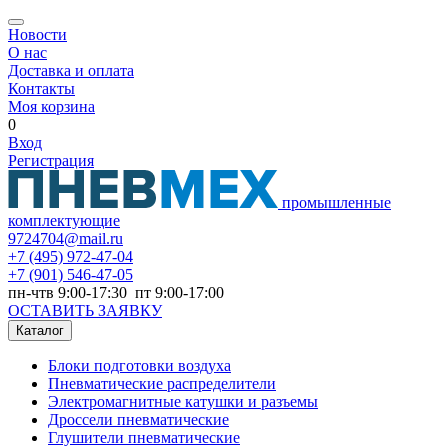
Новости
О нас
Доставка и оплата
Контакты
Моя корзина
0
Вход
Регистрация
промышленные
комплектующие
9724704@mail.ru
+7
(495) 972-47-04
+7
(901) 546-47-05
пн-чтв 9:00-17:30 пт 9:00-17:00
ОСТАВИТЬ ЗАЯВКУ
Каталог
Блоки подготовки воздуха
Пневматические распределители
Электромагнитные катушки и разъемы
Дроссели пневматические
Глушители пневматические