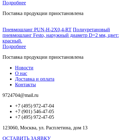
Подробнее
Поставка продукции приостановлена
Пневмошланг PUN-H-2X0,4-RT
Полиуретановый
пневмошланг Festo, наружный диаметр D=2 мм, цвет:
красный.
Подробнее
Поставка продукции приостановлена
Новости
О нас
Доставка и оплата
Контакты
9724704@mail.ru
+7 (495) 972-47-04
+7 (901) 546-47-05
+7 (495) 972-47-05
123060, Москва, ул. Расплетина, дом 13
ОСТАВИТЬ ЗАЯВКУ