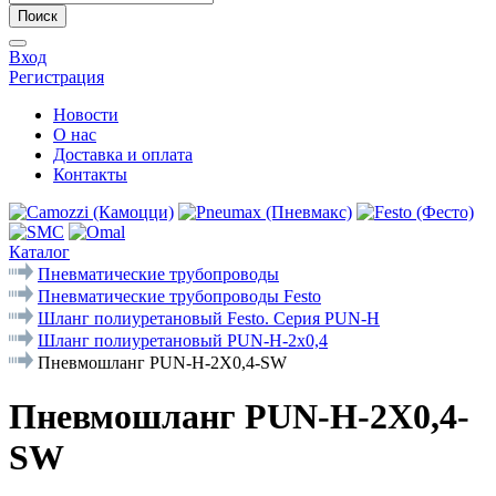
Поиск
Вход
Регистрация
Новости
О нас
Доставка и оплата
Контакты
Каталог
Пневматические трубопроводы
Пневматические трубопроводы Festo
Шланг полиуретановый Festo. Серия PUN-Н
Шланг полиуретановый PUN-H-2x0,4
Пневмошланг PUN-H-2X0,4-SW
Пневмошланг PUN-H-2X0,4-
SW