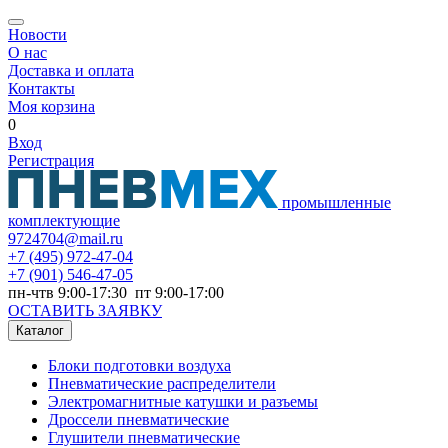
Новости
О нас
Доставка и оплата
Контакты
Моя корзина
0
Вход
Регистрация
промышленные
комплектующие
9724704@mail.ru
+7
(495) 972-47-04
+7
(901) 546-47-05
пн-чтв 9:00-17:30 пт 9:00-17:00
ОСТАВИТЬ ЗАЯВКУ
Каталог
Блоки подготовки воздуха
Пневматические распределители
Электромагнитные катушки и разъемы
Дроссели пневматические
Глушители пневматические