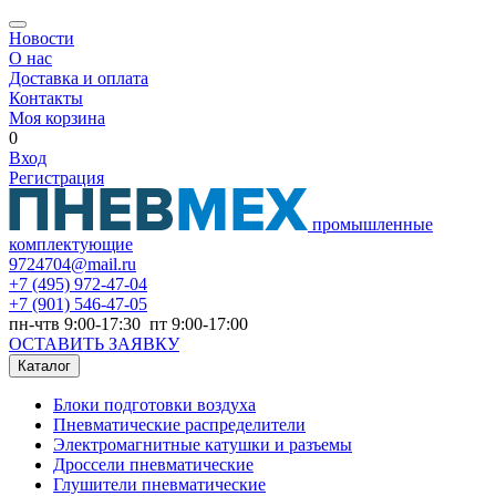
Новости
О нас
Доставка и оплата
Контакты
Моя корзина
0
Вход
Регистрация
промышленные
комплектующие
9724704@mail.ru
+7
(495) 972-47-04
+7
(901) 546-47-05
пн-чтв 9:00-17:30 пт 9:00-17:00
ОСТАВИТЬ ЗАЯВКУ
Каталог
Блоки подготовки воздуха
Пневматические распределители
Электромагнитные катушки и разъемы
Дроссели пневматические
Глушители пневматические