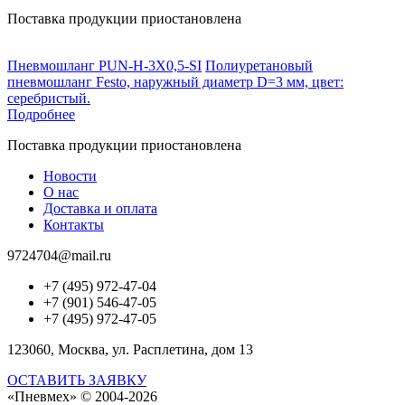
Поставка продукции приостановлена
Пневмошланг PUN-H-3X0,5-SI
Полиуретановый
пневмошланг Festo, наружный диаметр D=3 мм, цвет:
серебристый.
Подробнее
Поставка продукции приостановлена
Новости
О нас
Доставка и оплата
Контакты
9724704@mail.ru
+7 (495) 972-47-04
+7 (901) 546-47-05
+7 (495) 972-47-05
123060, Москва, ул. Расплетина, дом 13
ОСТАВИТЬ ЗАЯВКУ
«Пневмех»
© 2004-2026