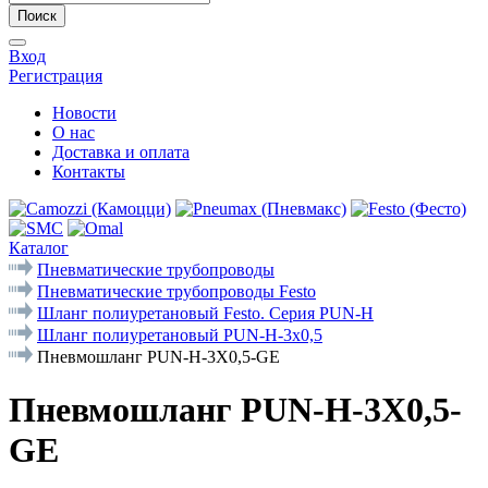
Поиск
Вход
Регистрация
Новости
О нас
Доставка и оплата
Контакты
Каталог
Пневматические трубопроводы
Пневматические трубопроводы Festo
Шланг полиуретановый Festo. Серия PUN-Н
Шланг полиуретановый PUN-H-3x0,5
Пневмошланг PUN-H-3X0,5-GE
Пневмошланг PUN-H-3X0,5-
GE