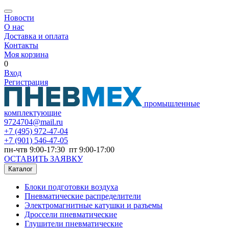
Новости
О нас
Доставка и оплата
Контакты
Моя корзина
0
Вход
Регистрация
промышленные
комплектующие
9724704@mail.ru
+7
(495) 972-47-04
+7
(901) 546-47-05
пн-чтв 9:00-17:30 пт 9:00-17:00
ОСТАВИТЬ ЗАЯВКУ
Каталог
Блоки подготовки воздуха
Пневматические распределители
Электромагнитные катушки и разъемы
Дроссели пневматические
Глушители пневматические