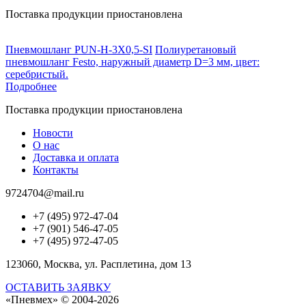
Поставка продукции приостановлена
Пневмошланг PUN-H-3X0,5-SI
Полиуретановый
пневмошланг Festo, наружный диаметр D=3 мм, цвет:
серебристый.
Подробнее
Поставка продукции приостановлена
Новости
О нас
Доставка и оплата
Контакты
9724704@mail.ru
+7 (495) 972-47-04
+7 (901) 546-47-05
+7 (495) 972-47-05
123060, Москва, ул. Расплетина, дом 13
ОСТАВИТЬ ЗАЯВКУ
«Пневмех»
© 2004-2026