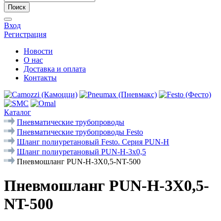
Поиск
Вход
Регистрация
Новости
О нас
Доставка и оплата
Контакты
Каталог
Пневматические трубопроводы
Пневматические трубопроводы Festo
Шланг полиуретановый Festo. Серия PUN-Н
Шланг полиуретановый PUN-H-3x0,5
Пневмошланг PUN-H-3X0,5-NT-500
Пневмошланг PUN-H-3X0,5-
NT-500