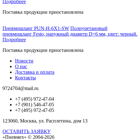
Подробнее
Поставка продукции приостановлена
Пневмошланг PUN-H-6X1-SW
Полиуретановый
пневмошланг Festo, наружный диаметр D=6 мм, цвет: черный.
Подробнее
Поставка продукции приостановлена
Новости
О нас
Доставка и оплата
Контакты
9724704@mail.ru
+7 (495) 972-47-04
+7 (901) 546-47-05
+7 (495) 972-47-05
123060, Москва, ул. Расплетина, дом 13
ОСТАВИТЬ ЗАЯВКУ
«Пневмех»
© 2004-2026