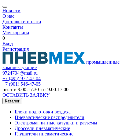
Новости
О нас
Доставка и оплата
Контакты
Моя корзина
0
Вход
Регистрация
промышленные
комплектующие
9724704@mail.ru
+7
(495) 972-47-04
+7
(901) 546-47-05
пн-чтв 9:00-17:30 пт 9:00-17:00
ОСТАВИТЬ ЗАЯВКУ
Каталог
Блоки подготовки воздуха
Пневматические распределители
Электромагнитные катушки и разъемы
Дроссели пневматические
Глушители пневматические