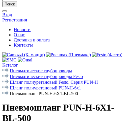
Поиск
Вход
Регистрация
Новости
О нас
Доставка и оплата
Контакты
Каталог
Пневматические трубопроводы
Пневматические трубопроводы Festo
Шланг полиуретановый Festo. Серия PUN-Н
Шланг полиуретановый PUN-H-6x1
Пневмошланг PUN-H-6X1-BL-500
Пневмошланг PUN-H-6X1-
BL-500