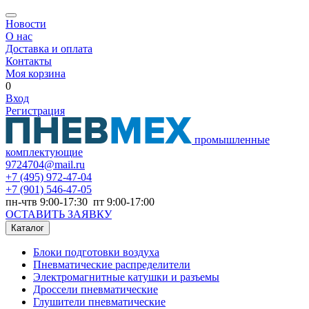
Новости
О нас
Доставка и оплата
Контакты
Моя корзина
0
Вход
Регистрация
промышленные
комплектующие
9724704@mail.ru
+7
(495) 972-47-04
+7
(901) 546-47-05
пн-чтв 9:00-17:30 пт 9:00-17:00
ОСТАВИТЬ ЗАЯВКУ
Каталог
Блоки подготовки воздуха
Пневматические распределители
Электромагнитные катушки и разъемы
Дроссели пневматические
Глушители пневматические