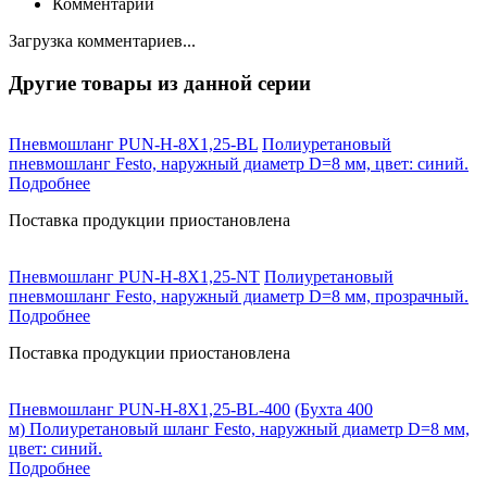
Комментарии
Загрузка комментариев...
Другие товары из данной серии
Пневмошланг PUN-H-8X1,25-BL
Полиуретановый
пневмошланг Festo, наружный диаметр D=8 мм, цвет: синий.
Подробнее
Поставка продукции приостановлена
Пневмошланг PUN-H-8X1,25-NT
Полиуретановый
пневмошланг Festo, наружный диаметр D=8 мм, прозрачный.
Подробнее
Поставка продукции приостановлена
Пневмошланг PUN-H-8X1,25-BL-400
(Бухта 400
м) Полиуретановый шланг Festo, наружный диаметр D=8 мм,
цвет: синий.
Подробнее