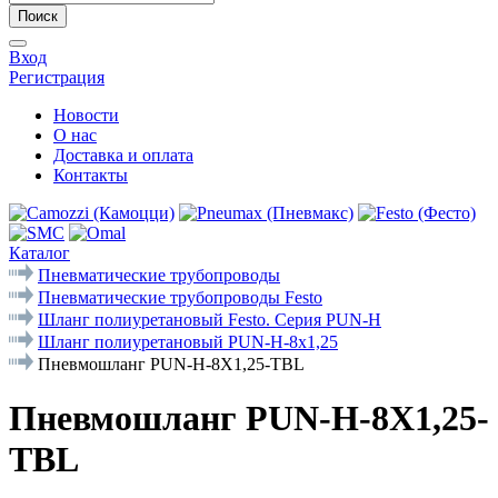
Поиск
Вход
Регистрация
Новости
О нас
Доставка и оплата
Контакты
Каталог
Пневматические трубопроводы
Пневматические трубопроводы Festo
Шланг полиуретановый Festo. Серия PUN-Н
Шланг полиуретановый PUN-H-8x1,25
Пневмошланг PUN-H-8X1,25-TBL
Пневмошланг PUN-H-8X1,25-
TBL