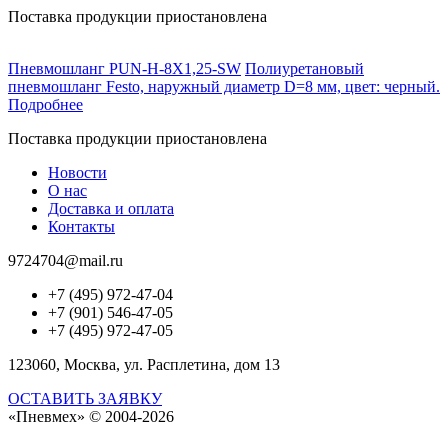
Поставка продукции приостановлена
Пневмошланг PUN-H-8X1,25-SW
Полиуретановый
пневмошланг Festo, наружный диаметр D=8 мм, цвет: черный.
Подробнее
Поставка продукции приостановлена
Новости
О нас
Доставка и оплата
Контакты
9724704@mail.ru
+7 (495) 972-47-04
+7 (901) 546-47-05
+7 (495) 972-47-05
123060, Москва, ул. Расплетина, дом 13
ОСТАВИТЬ ЗАЯВКУ
«Пневмех»
© 2004-2026