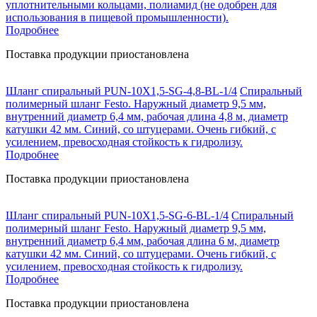
уплотнительными кольцами, полиамид (не одобрен для
использования в пищевой промышленности).
Подробнее
Поставка продукции приостановлена
Шланг спиральный PUN-10X1,5-SG-4,8-BL-1/4
Спиральный
полимерный шланг Festo. Наружный диаметр 9,5 мм,
внутренний диаметр 6,4 мм, рабочая длина 4,8 м, диаметр
катушки 42 мм. Синий, со штуцерами. Очень гибкий, с
усилением, превосходная стойкость к гидролизу.
Подробнее
Поставка продукции приостановлена
Шланг спиральный PUN-10X1,5-SG-6-BL-1/4
Спиральный
полимерный шланг Festo. Наружный диаметр 9,5 мм,
внутренний диаметр 6,4 мм, рабочая длина 6 м, диаметр
катушки 42 мм. Синий, со штуцерами. Очень гибкий, с
усилением, превосходная стойкость к гидролизу.
Подробнее
Поставка продукции приостановлена