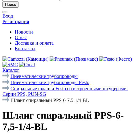
Поиск
Вход
Регистрация
Новости
О нас
Доставка и оплата
Контакты
Каталог
Пневматические трубопроводы
Пневматические трубопроводы Festo
Спиральные шланги Festo со встроенными штуцерами.
Серии PPS, PUN-SG
Шланг спиральный PPS-6-7,5-1/4-BL
Шланг спиральный PPS-6-
7,5-1/4-BL