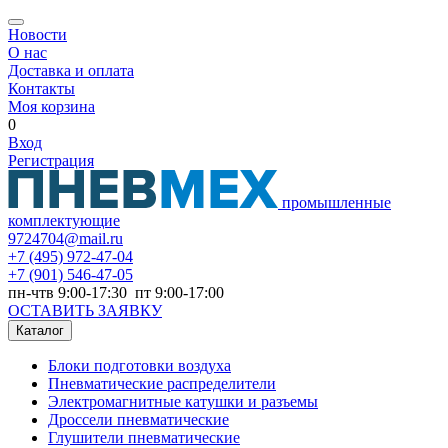
Новости
О нас
Доставка и оплата
Контакты
Моя корзина
0
Вход
Регистрация
промышленные
комплектующие
9724704@mail.ru
+7
(495) 972-47-04
+7
(901) 546-47-05
пн-чтв 9:00-17:30 пт 9:00-17:00
ОСТАВИТЬ ЗАЯВКУ
Каталог
Блоки подготовки воздуха
Пневматические распределители
Электромагнитные катушки и разъемы
Дроссели пневматические
Глушители пневматические