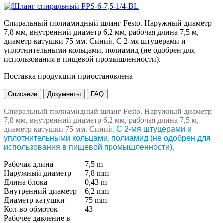
Спиральный полиамидный шланг Festo. Наружный диаметр
7,8 мм, внутренний диаметр 6,2 мм, рабочая длина 7,5 м,
диаметр катушки 75 мм. Синий. С 2-мя штуцерами и
уплотнительными кольцами, полиамид (не одобрен для
использования в пищевой промышленности).
Поставка продукции приостановлена
Описание
Документы
FAQ
Спиральный полиамидный шланг Festo. Наружный диаметр
7,8 мм, внутренний диаметр 6,2 мм, рабочая длина 7,5 м,
диаметр катушки 75 мм. Синий.
С 2-мя штуцерами и
уплотнительными кольцами, полиамид (не одобрен для
использования в пищевой промышленности).
Рабочая длина
7,5 m
Наружный диаметр
7,8 mm
Длина блока
0,43 m
Внутренний диаметр
6,2 mm
Диаметр катушки
75 mm
Кол-во обмоток
43
Рабочее давление в