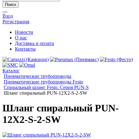
Поиск
Вход
Регистрация
Новости
О нас
Доставка и оплата
Контакты
Каталог
Пневматические трубопроводы
Пневматические трубопроводы Festo
Спиральный шланг Festo. Серия PUN-S
Шланг спиральный PUN-12X2-S-2-SW
Шланг спиральный PUN-
12X2-S-2-SW