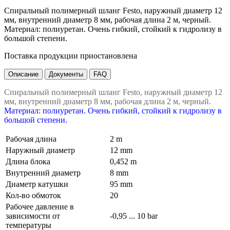
Спиральный полимерный шланг Festo, наружный диаметр 12
мм, внутренний диаметр 8 мм, рабочая длина 2 м, черный.
Материал: полиуретан. Очень гибкий, стойкий к гидролизу в
большой степени.
Поставка продукции приостановлена
Описание
Документы
FAQ
Спиральный полимерный шланг Festo, наружный диаметр 12
мм, внутренний диаметр 8 мм, рабочая длина 2 м, черный.
Материал: полиуретан. Очень гибкий, стойкий к гидролизу в
большой степени.
Рабочая длина
2 m
Наружный диаметр
12 mm
Длина блока
0,452 m
Внутренний диаметр
8 mm
Диаметр катушки
95 mm
Кол-во обмоток
20
Рабочее давление в
зависимости от
-0,95 ... 10 bar
температуры