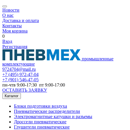
Новости
О нас
Доставка и оплата
Контакты
Моя корзина
0
Вход
Регистрация
промышленные
комплектующие
9724704@mail.ru
+7
(495) 972-47-04
+7
(901) 546-47-05
пн-чтв 9:00-17:30 пт 9:00-17:00
ОСТАВИТЬ ЗАЯВКУ
Каталог
Блоки подготовки воздуха
Пневматические распределители
Электромагнитные катушки и разъемы
Дроссели пневматические
Глушители пневматические