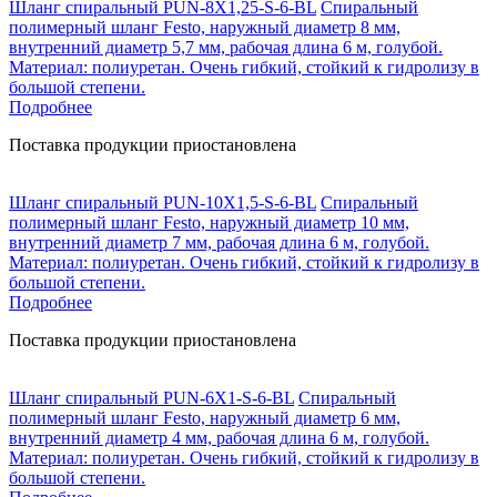
Шланг спиральный PUN-8X1,25-S-6-BL
Спиральный
полимерный шланг Festo, наружный диаметр 8 мм,
внутренний диаметр 5,7 мм, рабочая длина 6 м, голубой.
Материал: полиуретан. Очень гибкий, стойкий к гидролизу в
большой степени.
Подробнее
Поставка продукции приостановлена
Шланг спиральный PUN-10X1,5-S-6-BL
Спиральный
полимерный шланг Festo, наружный диаметр 10 мм,
внутренний диаметр 7 мм, рабочая длина 6 м, голубой.
Материал: полиуретан. Очень гибкий, стойкий к гидролизу в
большой степени.
Подробнее
Поставка продукции приостановлена
Шланг спиральный PUN-6X1-S-6-BL
Спиральный
полимерный шланг Festo, наружный диаметр 6 мм,
внутренний диаметр 4 мм, рабочая длина 6 м, голубой.
Материал: полиуретан. Очень гибкий, стойкий к гидролизу в
большой степени.