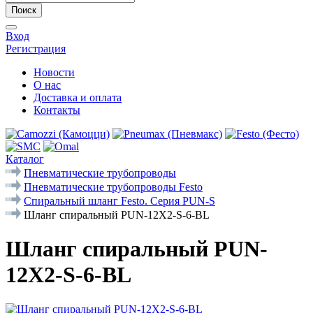
Поиск
Вход
Регистрация
Новости
О нас
Доставка и оплата
Контакты
Каталог
Пневматические трубопроводы
Пневматические трубопроводы Festo
Спиральный шланг Festo. Серия PUN-S
Шланг спиральный PUN-12X2-S-6-BL
Шланг спиральный PUN-
12X2-S-6-BL