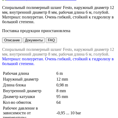
Спиральный полимерный шланг Festo, наружный диаметр 12
мм, внутренний диаметр 8 мм, рабочая длина 6 м, голубой.
Материал: полиуретан. Очень гибкий, стойкий к гидролизу в
большой степени.
Поставка продукции приостановлена
Описание
Документы
FAQ
Спиральный полимерный шланг Festo, наружный диаметр 12
мм, внутренний диаметр 8 мм, рабочая длина 6 м, голубой.
Материал: полиуретан. Очень гибкий, стойкий к гидролизу в
большой степени.
Рабочая длина
6 m
Наружный диаметр
12 mm
Длина блока
0,98 m
Внутренний диаметр
8 mm
Диаметр катушки
95 mm
Кол-во обмоток
64
Рабочее давление в
зависимости от
-0,95 ... 10 bar
температуры