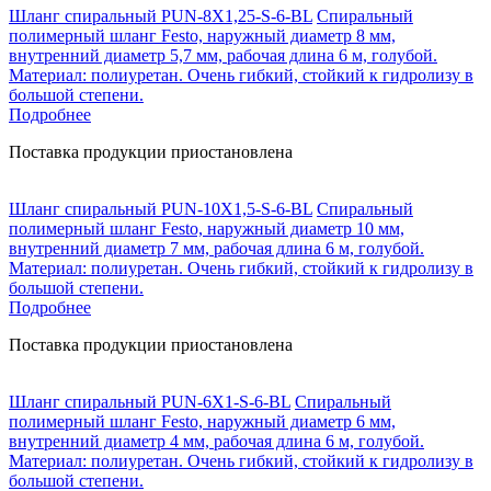
Шланг спиральный PUN-8X1,25-S-6-BL
Спиральный
полимерный шланг Festo, наружный диаметр 8 мм,
внутренний диаметр 5,7 мм, рабочая длина 6 м, голубой.
Материал: полиуретан. Очень гибкий, стойкий к гидролизу в
большой степени.
Подробнее
Поставка продукции приостановлена
Шланг спиральный PUN-10X1,5-S-6-BL
Спиральный
полимерный шланг Festo, наружный диаметр 10 мм,
внутренний диаметр 7 мм, рабочая длина 6 м, голубой.
Материал: полиуретан. Очень гибкий, стойкий к гидролизу в
большой степени.
Подробнее
Поставка продукции приостановлена
Шланг спиральный PUN-6X1-S-6-BL
Спиральный
полимерный шланг Festo, наружный диаметр 6 мм,
внутренний диаметр 4 мм, рабочая длина 6 м, голубой.
Материал: полиуретан. Очень гибкий, стойкий к гидролизу в
большой степени.