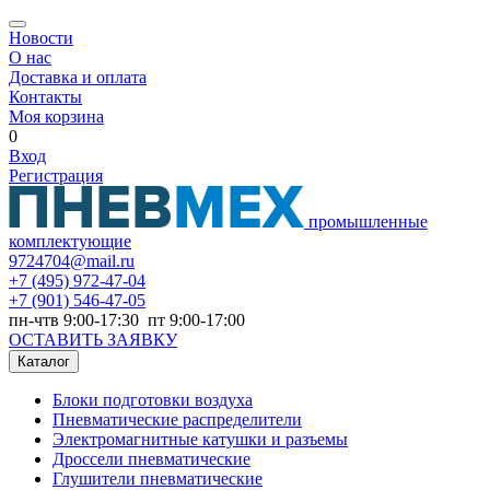
Новости
О нас
Доставка и оплата
Контакты
Моя корзина
0
Вход
Регистрация
промышленные
комплектующие
9724704@mail.ru
+7
(495) 972-47-04
+7
(901) 546-47-05
пн-чтв 9:00-17:30 пт 9:00-17:00
ОСТАВИТЬ ЗАЯВКУ
Каталог
Блоки подготовки воздуха
Пневматические распределители
Электромагнитные катушки и разъемы
Дроссели пневматические
Глушители пневматические