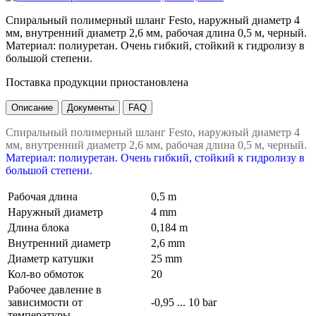
Спиральный полимерный шланг Festo, наружный диаметр 4
мм, внутренний диаметр 2,6 мм, рабочая длина 0,5 м, черный.
Материал: полиуретан. Очень гибкий, стойкий к гидролизу в
большой степени.
Поставка продукции приостановлена
Описание
Документы
FAQ
Спиральный полимерный шланг Festo, наружный диаметр 4
мм, внутренний диаметр 2,6 мм, рабочая длина 0,5 м, черный.
Материал: полиуретан. Очень гибкий, стойкий к гидролизу в
большой степени.
Рабочая длина
0,5 m
Наружный диаметр
4 mm
Длина блока
0,184 m
Внутренний диаметр
2,6 mm
Диаметр катушки
25 mm
Кол-во обмоток
20
Рабочее давление в
зависимости от
-0,95 ... 10 bar
температуры