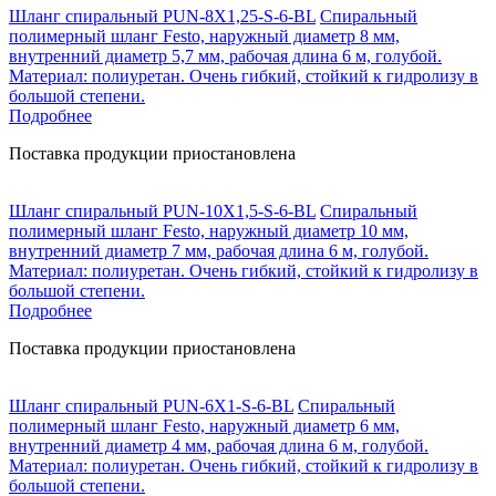
Шланг спиральный PUN-8X1,25-S-6-BL
Спиральный
полимерный шланг Festo, наружный диаметр 8 мм,
внутренний диаметр 5,7 мм, рабочая длина 6 м, голубой.
Материал: полиуретан. Очень гибкий, стойкий к гидролизу в
большой степени.
Подробнее
Поставка продукции приостановлена
Шланг спиральный PUN-10X1,5-S-6-BL
Спиральный
полимерный шланг Festo, наружный диаметр 10 мм,
внутренний диаметр 7 мм, рабочая длина 6 м, голубой.
Материал: полиуретан. Очень гибкий, стойкий к гидролизу в
большой степени.
Подробнее
Поставка продукции приостановлена
Шланг спиральный PUN-6X1-S-6-BL
Спиральный
полимерный шланг Festo, наружный диаметр 6 мм,
внутренний диаметр 4 мм, рабочая длина 6 м, голубой.
Материал: полиуретан. Очень гибкий, стойкий к гидролизу в
большой степени.