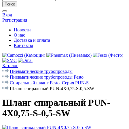
Поиск
Вход
Регистрация
Новости
О нас
Доставка и оплата
Контакты
Каталог
Пневматические трубопроводы
Пневматические трубопроводы Festo
Спиральный шланг Festo. Серия PUN-S
Шланг спиральный PUN-4X0,75-S-0,5-SW
Шланг спиральный PUN-
4X0,75-S-0,5-SW