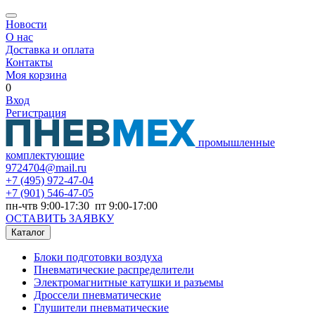
Новости
О нас
Доставка и оплата
Контакты
Моя корзина
0
Вход
Регистрация
промышленные
комплектующие
9724704@mail.ru
+7
(495) 972-47-04
+7
(901) 546-47-05
пн-чтв 9:00-17:30 пт 9:00-17:00
ОСТАВИТЬ ЗАЯВКУ
Каталог
Блоки подготовки воздуха
Пневматические распределители
Электромагнитные катушки и разъемы
Дроссели пневматические
Глушители пневматические