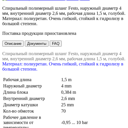
Спиральный полимерный шланг Festo, наружный диаметр 4
мм, внутренний диаметр 2,6 мм, рабочая длина 1,5 м, голубой.
Материал: полиуретан. Очень гибкий, стойкий к гидролизу в
большой степени.
Поставка продукции приостановлена
Описание
Документы
FAQ
Спиральный полимерный шланг Festo, наружный диаметр 4
мм, внутренний диаметр 2,6 мм, рабочая длина 1,5 м, голубой.
Материал: полиуретан. Очень гибкий, стойкий к гидролизу в
большой степени.
Рабочая длина
1,5 m
Наружный диаметр
4 mm
Длина блока
0,384 m
Внутренний диаметр
2,6 mm
Диаметр катушки
25 mm
Кол-во обмоток
70
Рабочее давление в
зависимости от
-0,95 ... 10 bar
температуры