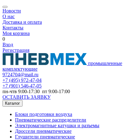
Новости
О нас
Доставка и оплата
Контакты
Моя корзина
0
Вход
Регистрация
промышленные
комплектующие
9724704@mail.ru
+7
(495) 972-47-04
+7
(901) 546-47-05
пн-чтв 9:00-17:30 пт 9:00-17:00
ОСТАВИТЬ ЗАЯВКУ
Каталог
Блоки подготовки воздуха
Пневматические распределители
Электромагнитные катушки и разъемы
Дроссели пневматические
Глушители пневматические