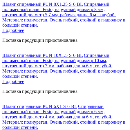
Шланг спиральный PUN-8X1,25-S-6-BL
Спиральный
полимерный шланг Festo, наружный диаметр 8 мм,
внутренний диаметр 5,7 мм, рабочая длина 6 м, голубой.
Материал: полиуретан. Очень гибкий, стойкий к гидролизу в
большой степени.
Подробнее
Поставка продукции приостановлена
Шланг спиральный PUN-10X1,5-S-6-BL
Спиральный
полимерный шланг Festo, наружный диаметр 10 мм,
внутренний диаметр 7 мм, рабочая длина 6 м, голубой.
Материал: полиуретан. Очень гибкий, стойкий к гидролизу в
большой степени.
Подробнее
Поставка продукции приостановлена
Шланг спиральный PUN-6X1-S-6-BL
Спиральный
полимерный шланг Festo, наружный диаметр 6 мм,
внутренний диаметр 4 мм, рабочая длина 6 м, голубой.
Материал: полиуретан. Очень гибкий, стойкий к гидролизу в
большой степени.