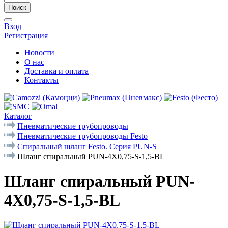
Поиск
Вход
Регистрация
Новости
О нас
Доставка и оплата
Контакты
Каталог
Пневматические трубопроводы
Пневматические трубопроводы Festo
Спиральный шланг Festo. Серия PUN-S
Шланг спиральный PUN-4X0,75-S-1,5-BL
Шланг спиральный PUN-
4X0,75-S-1,5-BL