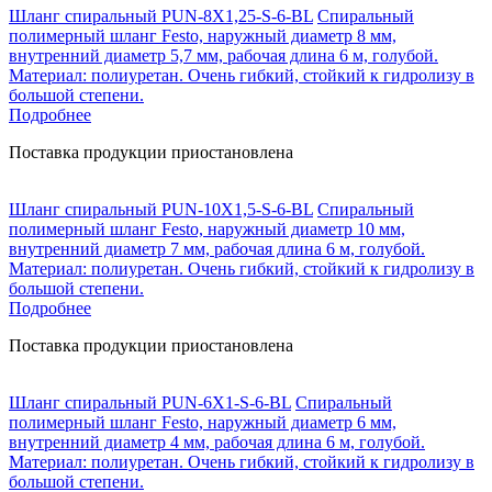
Шланг спиральный PUN-8X1,25-S-6-BL
Спиральный
полимерный шланг Festo, наружный диаметр 8 мм,
внутренний диаметр 5,7 мм, рабочая длина 6 м, голубой.
Материал: полиуретан. Очень гибкий, стойкий к гидролизу в
большой степени.
Подробнее
Поставка продукции приостановлена
Шланг спиральный PUN-10X1,5-S-6-BL
Спиральный
полимерный шланг Festo, наружный диаметр 10 мм,
внутренний диаметр 7 мм, рабочая длина 6 м, голубой.
Материал: полиуретан. Очень гибкий, стойкий к гидролизу в
большой степени.
Подробнее
Поставка продукции приостановлена
Шланг спиральный PUN-6X1-S-6-BL
Спиральный
полимерный шланг Festo, наружный диаметр 6 мм,
внутренний диаметр 4 мм, рабочая длина 6 м, голубой.
Материал: полиуретан. Очень гибкий, стойкий к гидролизу в
большой степени.