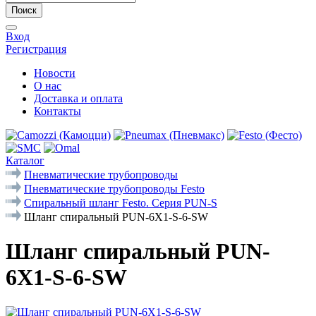
Поиск
Вход
Регистрация
Новости
О нас
Доставка и оплата
Контакты
Каталог
Пневматические трубопроводы
Пневматические трубопроводы Festo
Спиральный шланг Festo. Серия PUN-S
Шланг спиральный PUN-6X1-S-6-SW
Шланг спиральный PUN-
6X1-S-6-SW