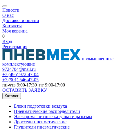
Новости
О нас
Доставка и оплата
Контакты
Моя корзина
0
Вход
Регистрация
промышленные
комплектующие
9724704@mail.ru
+7
(495) 972-47-04
+7
(901) 546-47-05
пн-чтв 9:00-17:30 пт 9:00-17:00
ОСТАВИТЬ ЗАЯВКУ
Каталог
Блоки подготовки воздуха
Пневматические распределители
Электромагнитные катушки и разъемы
Дроссели пневматические
Глушители пневматические