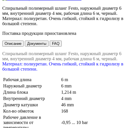
Спиральный полимерный шланг Festo, наружный диаметр 6
мм, внутренний диаметр 4 мм, рабочая длина 6 м, черный.
Материал: полиуретан. Очень гибкий, стойкий к гидролизу в
большой степени.
Поставка продукции приостановлена
Описание
Документы
FAQ
Спиральный полимерный шланг Festo, наружный диаметр 6
мм, внутренний диаметр 4 мм, рабочая длина 6 м, черный.
Материал: полиуретан. Очень гибкий, стойкий к гидролизу в
большой степени.
Рабочая длина
6 m
Наружный диаметр
6 mm
Длина блока
1,214 m
Внутренний диаметр
4 mm
Диаметр катушки
46 mm
Кол-во обмоток
168
Рабочее давление в
зависимости от
-0,95 ... 10 bar
температуры