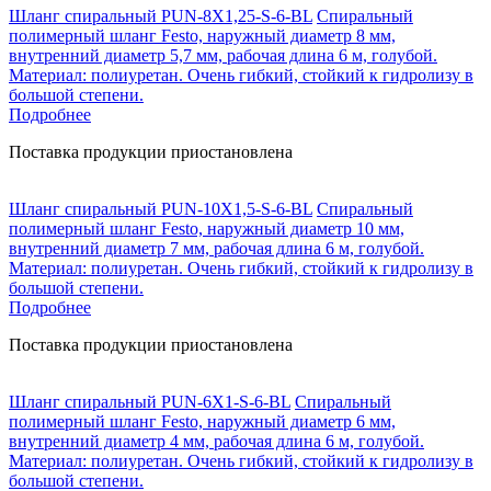
Шланг спиральный PUN-8X1,25-S-6-BL
Спиральный
полимерный шланг Festo, наружный диаметр 8 мм,
внутренний диаметр 5,7 мм, рабочая длина 6 м, голубой.
Материал: полиуретан. Очень гибкий, стойкий к гидролизу в
большой степени.
Подробнее
Поставка продукции приостановлена
Шланг спиральный PUN-10X1,5-S-6-BL
Спиральный
полимерный шланг Festo, наружный диаметр 10 мм,
внутренний диаметр 7 мм, рабочая длина 6 м, голубой.
Материал: полиуретан. Очень гибкий, стойкий к гидролизу в
большой степени.
Подробнее
Поставка продукции приостановлена
Шланг спиральный PUN-6X1-S-6-BL
Спиральный
полимерный шланг Festo, наружный диаметр 6 мм,
внутренний диаметр 4 мм, рабочая длина 6 м, голубой.
Материал: полиуретан. Очень гибкий, стойкий к гидролизу в
большой степени.