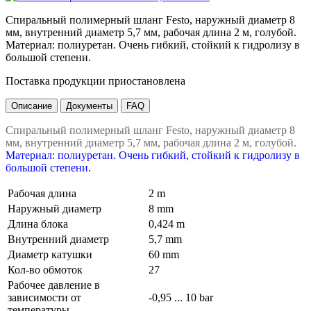
Спиральный полимерный шланг Festo, наружный диаметр 8
мм, внутренний диаметр 5,7 мм, рабочая длина 2 м, голубой.
Материал: полиуретан. Очень гибкий, стойкий к гидролизу в
большой степени.
Поставка продукции приостановлена
Описание
Документы
FAQ
Спиральный полимерный шланг Festo, наружный диаметр 8
мм, внутренний диаметр 5,7 мм, рабочая длина 2 м, голубой.
Материал: полиуретан. Очень гибкий, стойкий к гидролизу в
большой степени.
Рабочая длина
2 m
Наружный диаметр
8 mm
Длина блока
0,424 m
Внутренний диаметр
5,7 mm
Диаметр катушки
60 mm
Кол-во обмоток
27
Рабочее давление в
зависимости от
-0,95 ... 10 bar
температуры