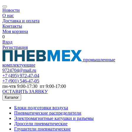
Новости
О нас
Доставка и оплата
Контакты
Моя корзина
0
Вход
Регистрация
промышленные
комплектующие
9724704@mail.ru
+7
(495) 972-47-04
+7
(901) 546-47-05
пн-чтв 9:00-17:30 пт 9:00-17:00
ОСТАВИТЬ ЗАЯВКУ
Каталог
Блоки подготовки воздуха
Пневматические распределители
Электромагнитные катушки и разъемы
Дроссели пневматические
Глушители пневматические