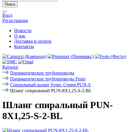
Поиск
Вход
Регистрация
Новости
О нас
Доставка и оплата
Контакты
Каталог
Пневматические трубопроводы
Пневматические трубопроводы Festo
Спиральный шланг Festo. Серия PUN-S
Шланг спиральный PUN-8X1,25-S-2-BL
Шланг спиральный PUN-
8X1,25-S-2-BL