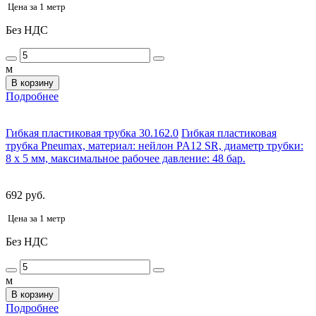
Цена за 1 метр
Без НДС
м
В корзину
Подробнее
Гибкая пластиковая трубка 30.162.0
Гибкая пластиковая
трубка Pneumax, материал: нейлон PA12 SR, диаметр трубки:
8 x 5 мм, максимальное рабочее давление: 48 бар.
692 руб.
Цена за 1 метр
Без НДС
м
В корзину
Подробнее