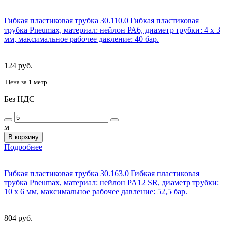
Гибкая пластиковая трубка 30.110.0
Гибкая пластиковая
трубка Pneumax, материал: нейлон РА6, диаметр трубки: 4 x 3
мм, максимальное рабочее давление: 40 бар.
124 руб.
Цена за 1 метр
Без НДС
м
В корзину
Подробнее
Гибкая пластиковая трубка 30.163.0
Гибкая пластиковая
трубка Pneumax, материал: нейлон PA12 SR, диаметр трубки:
10 x 6 мм, максимальное рабочее давление: 52,5 бар.
804 руб.