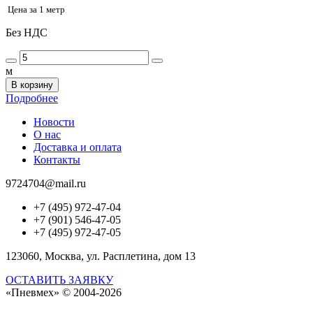
Цена за 1 метр
Без НДС
м
В корзину
Подробнее
Новости
О нас
Доставка и оплата
Контакты
9724704@mail.ru
+7 (495) 972-47-04
+7 (901) 546-47-05
+7 (495) 972-47-05
123060, Москва, ул. Расплетина, дом 13
ОСТАВИТЬ ЗАЯВКУ
«Пневмех»
© 2004-2026