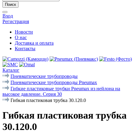
Поиск
Вход
Регистрация
Новости
О нас
Доставка и оплата
Контакты
Каталог
Пневматические трубопроводы
Пневматические трубопроводы Pneumax
Гибкие пластиковые трубки Pneumax из нейлона на
высокое давление. Серия 30
Гибкая пластиковая трубка 30.120.0
Гибкая пластиковая трубка
30.120.0