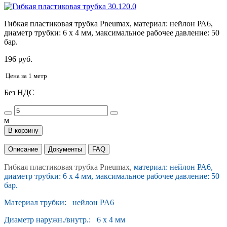
Гибкая пластиковая трубка Pneumax, материал: нейлон РА6,
диаметр трубки: 6 x 4 мм, максимальное рабочее давление: 50
бар.
196 руб.
Цена за 1 метр
Без НДС
м
В корзину
Описание
Документы
FAQ
Гибкая пластиковая трубка Pneumax,
материал: нейлон РА6,
диаметр трубки: 6 x 4 мм, максимальное рабочее давление: 50
бар.
Материал трубки: нейлон PA6
Диаметр наружн./внутр.: 6 х 4 мм