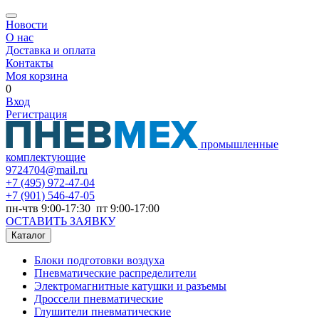
Новости
О нас
Доставка и оплата
Контакты
Моя корзина
0
Вход
Регистрация
промышленные
комплектующие
9724704@mail.ru
+7
(495) 972-47-04
+7
(901) 546-47-05
пн-чтв 9:00-17:30 пт 9:00-17:00
ОСТАВИТЬ ЗАЯВКУ
Каталог
Блоки подготовки воздуха
Пневматические распределители
Электромагнитные катушки и разъемы
Дроссели пневматические
Глушители пневматические