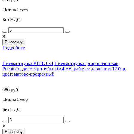
Цена за 1 метр
Без НДС
м
В корзину
Подробнее
Пневмотрубка PTFE 6x4
Пневмотрубка фторопластовая
Pneumax, диаметр трубки: 6x4 мм, рабочее давление: 12 бар,
цвет: матово-прозрачный
686 руб.
Цена за 1 метр
Без НДС
м
В корзину