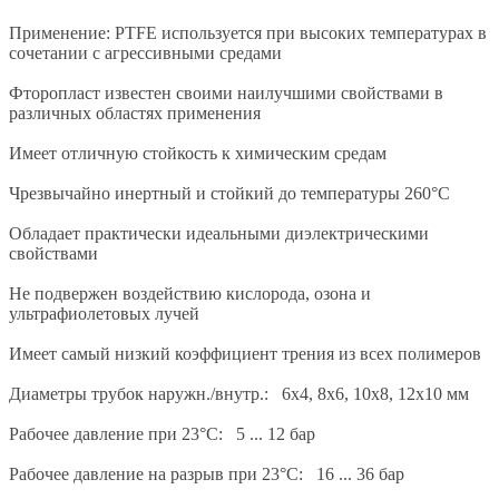
Применение: PTFE используется при высоких температурах в
сочетании с агрессивными средами
Фторопласт известен своими наилучшими свойствами в
различных областях применения
Имеет отличную стойкость к химическим средам
Чрезвычайно инертный и стойкий до температуры 260°С
Обладает практически идеальными диэлектрическими
свойствами
Не подвержен воздействию кислорода, озона и
ультрафиолетовых лучей
Имеет самый низкий коэффициент трения из всех полимеров
Диаметры трубок наружн./внутр.: 6х4, 8х6, 10х8, 12х10 мм
Рабочее давление при 23°С: 5 ... 12 бар
Рабочее давление на разрыв при 23°С: 16 ... 36 бар