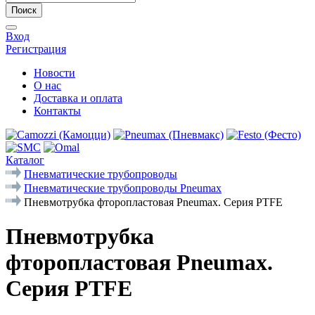
Поиск
Вход
Регистрация
Новости
О нас
Доставка и оплата
Контакты
Каталог
Пневматические трубопроводы
Пневматические трубопроводы Pneumax
Пневмотрубка фторопластовая Pneumax. Серия PTFE
Пневмотрубка
фторопластовая Pneumax.
Серия PTFE