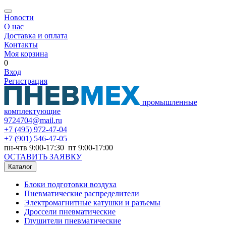
Новости
О нас
Доставка и оплата
Контакты
Моя корзина
0
Вход
Регистрация
промышленные
комплектующие
9724704@mail.ru
+7
(495) 972-47-04
+7
(901) 546-47-05
пн-чтв 9:00-17:30 пт 9:00-17:00
ОСТАВИТЬ ЗАЯВКУ
Каталог
Блоки подготовки воздуха
Пневматические распределители
Электромагнитные катушки и разъемы
Дроссели пневматические
Глушители пневматические