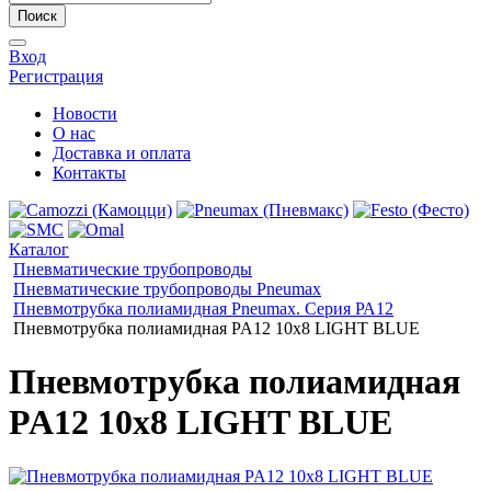
Поиск
Вход
Регистрация
Новости
О нас
Доставка и оплата
Контакты
Каталог
Пневматические трубопроводы
Пневматические трубопроводы Pneumax
Пневмотрубка полиамидная Pneumax. Серия РА12
Пневмотрубка полиамидная PA12 10x8 LIGHT BLUE
Пневмотрубка полиамидная
PA12 10x8 LIGHT BLUE