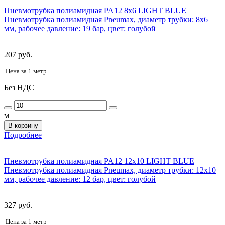
Пневмотрубка полиамидная PA12 8x6 LIGHT BLUE
Пневмотрубка полиамидная Pneumax, диаметр трубки: 8х6
мм, рабочее давление: 19 бар, цвет: голубой
207 руб.
Цена за 1 метр
Без НДС
м
В корзину
Подробнее
Пневмотрубка полиамидная PA12 12x10 LIGHT BLUE
Пневмотрубка полиамидная Pneumax, диаметр трубки: 12x10
мм, рабочее давление: 12 бар, цвет: голубой
327 руб.
Цена за 1 метр