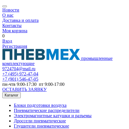
Новости
О нас
Доставка и оплата
Контакты
Моя корзина
0
Вход
Регистрация
промышленные
комплектующие
9724704@mail.ru
+7
(495) 972-47-04
+7
(901) 546-47-05
пн-чтв 9:00-17:30 пт 9:00-17:00
ОСТАВИТЬ ЗАЯВКУ
Каталог
Блоки подготовки воздуха
Пневматические распределители
Электромагнитные катушки и разъемы
Дроссели пневматические
Глушители пневматические