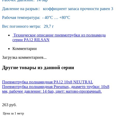
Давление на разрыв:: коэффициент запаса прочности равен 3
Рабочая температура: - 40°С … +80°С
Вес погонного метра: 29,7 г
Техническое описание пневмотрубки из полиамида
серии PA12 RILSAN
Комментарии
Загрузка комментариев...
Другие товары из данной серии
Пневмотрубка полиамидная PA12 10x8 NEUTRAL
Пневмотрубка полиамидная Pneumax, диаметр трубки: 10х8
мм, рабочее давление: 14 бар, цвет: матово-прозрачный.
263 руб.
Цена за 1 метр