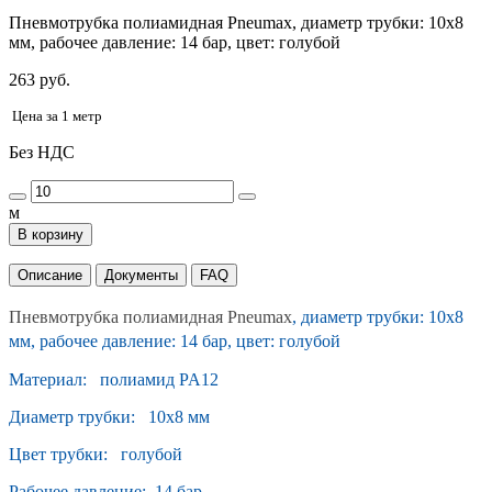
Пневмотрубка полиамидная Pneumax, диаметр трубки: 10х8
мм, рабочее давление: 14 бар, цвет: голубой
263 руб.
Цена за 1 метр
Без НДС
м
В корзину
Описание
Документы
FAQ
Пневмотрубка полиамидная Pneumax
, диаметр трубки: 10х8
мм, рабочее давление: 14 бар, цвет: голубой
Материал: полиамид PA12
Диаметр трубки: 10x8 мм
Цвет трубки: голубой
Рабочее давление: 14 бар