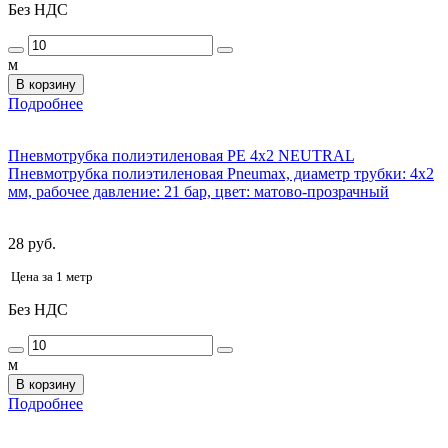
Без НДС
м
В корзину
Подробнее
Пневмотрубка полиэтиленовая PE 4x2 NEUTRAL
Пневмотрубка полиэтиленовая Pneumax, диаметр трубки: 4x2
мм, рабочее давление: 21 бар, цвет: матово-прозрачный
28 руб.
Цена за 1 метр
Без НДС
м
В корзину
Подробнее