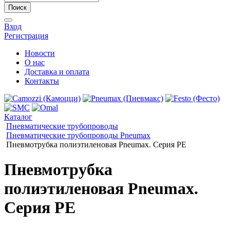
Поиск
Вход
Регистрация
Новости
О нас
Доставка и оплата
Контакты
Каталог
Пневматические трубопроводы
Пневматические трубопроводы Pneumax
Пневмотрубка полиэтиленовая Pneumax. Серия PE
Пневмотрубка
полиэтиленовая Pneumax.
Серия PE