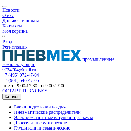
Новости
О нас
Доставка и оплата
Контакты
Моя корзина
0
Вход
Регистрация
промышленные
комплектующие
9724704@mail.ru
+7
(495) 972-47-04
+7
(901) 546-47-05
пн-чтв 9:00-17:30 пт 9:00-17:00
ОСТАВИТЬ ЗАЯВКУ
Каталог
Блоки подготовки воздуха
Пневматические распределители
Электромагнитные катушки и разъемы
Дроссели пневматические
Глушители пневматические