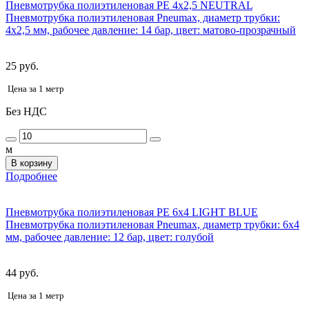
Пневмотрубка полиэтиленовая PE 4x2,5 NEUTRAL
Пневмотрубка полиэтиленовая Pneumax, диаметр трубки:
4x2,5 мм, рабочее давление: 14 бар, цвет: матово-прозрачный
25 руб.
Цена за 1 метр
Без НДС
м
В корзину
Подробнее
Пневмотрубка полиэтиленовая PE 6x4 LIGHT BLUE
Пневмотрубка полиэтиленовая Pneumax, диаметр трубки: 6x4
мм, рабочее давление: 12 бар, цвет: голубой
44 руб.
Цена за 1 метр