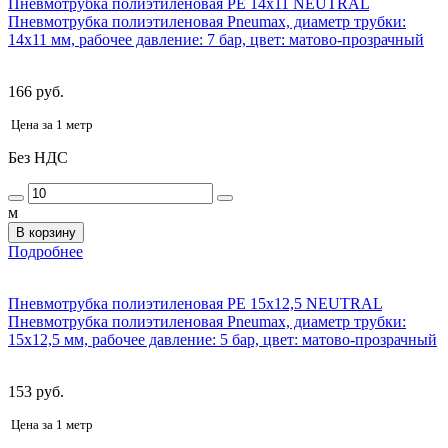
Пневмотрубка полиэтиленовая PE 14x11 NEUTRAL
Пневмотрубка полиэтиленовая Pneumax, диаметр трубки:
14x11 мм, рабочее давление: 7 бар, цвет: матово-прозрачный
166 руб.
Цена за 1 метр
Без НДС
м
В корзину
Подробнее
Пневмотрубка полиэтиленовая PE 15x12,5 NEUTRAL
Пневмотрубка полиэтиленовая Pneumax, диаметр трубки:
15x12,5 мм, рабочее давление: 5 бар, цвет: матово-прозрачный
153 руб.
Цена за 1 метр