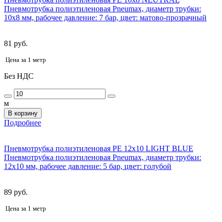
Пневмотрубка полиэтиленовая Pneumax, диаметр трубки:
10х8 мм, рабочее давление: 7 бар, цвет: матово-прозрачный
81 руб.
Цена за 1 метр
Без НДС
м
В корзину
Подробнее
Пневмотрубка полиэтиленовая PE 12x10 LIGHT BLUE
Пневмотрубка полиэтиленовая Pneumax, диаметр трубки:
12x10 мм, рабочее давление: 5 бар, цвет: голубой
89 руб.
Цена за 1 метр