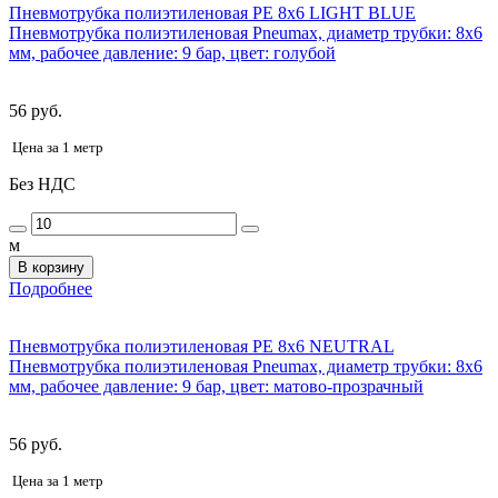
Пневмотрубка полиэтиленовая PE 8x6 LIGHT BLUE
Пневмотрубка полиэтиленовая Pneumax, диаметр трубки: 8x6
мм, рабочее давление: 9 бар, цвет: голубой
56 руб.
Цена за 1 метр
Без НДС
м
В корзину
Подробнее
Пневмотрубка полиэтиленовая PE 8x6 NEUTRAL
Пневмотрубка полиэтиленовая Pneumax, диаметр трубки: 8x6
мм, рабочее давление: 9 бар, цвет: матово-прозрачный
56 руб.
Цена за 1 метр