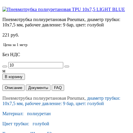
Пневмотрубка полиуретановая Pneumax, диаметр трубки:
10х7,5 мм, рабочее давление: 9 бар, цвет: голубой
221 руб.
Цена за 1 метр
Без НДС
м
В корзину
Описание
Документы
FAQ
Пневмотрубка полиуретановая Pneumax,
диаметр трубки:
10х7,5 мм, рабочее давление: 9 бар, цвет: голубой
Материал: полиуретан
Цвет трубки: голубой