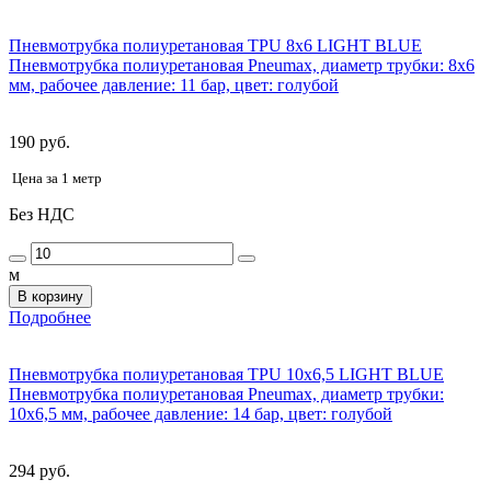
Пневмотрубка полиуретановая TPU 8x6 LIGHT BLUE
Пневмотрубка полиуретановая Pneumax, диаметр трубки: 8x6
мм, рабочее давление: 11 бар, цвет: голубой
190 руб.
Цена за 1 метр
Без НДС
м
В корзину
Подробнее
Пневмотрубка полиуретановая TPU 10x6,5 LIGHT BLUE
Пневмотрубка полиуретановая Pneumax, диаметр трубки:
10х6,5 мм, рабочее давление: 14 бар, цвет: голубой
294 руб.