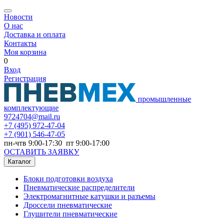
Новости
О нас
Доставка и оплата
Контакты
Моя корзина
0
Вход
Регистрация
промышленные
комплектующие
9724704@mail.ru
+7
(495) 972-47-04
+7
(901) 546-47-05
пн-чтв 9:00-17:30 пт 9:00-17:00
ОСТАВИТЬ ЗАЯВКУ
Каталог
Блоки подготовки воздуха
Пневматические распределители
Электромагнитные катушки и разъемы
Дроссели пневматические
Глушители пневматические