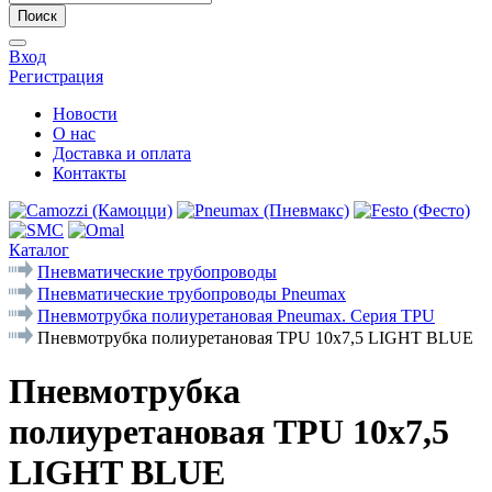
Поиск
Вход
Регистрация
Новости
О нас
Доставка и оплата
Контакты
Каталог
Пневматические трубопроводы
Пневматические трубопроводы Pneumax
Пневмотрубка полиуретановая Pneumax. Серия ТРU
Пневмотрубка полиуретановая TPU 10x7,5 LIGHT BLUE
Пневмотрубка
полиуретановая TPU 10x7,5
LIGHT BLUE