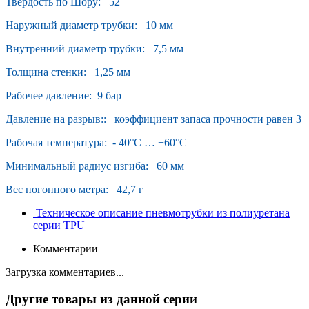
Твердость по Шору: 52
Наружный диаметр трубки: 10 мм
Внутренний диаметр трубки: 7,5 мм
Толщина стенки: 1,25 мм
Рабочее давление: 9 бар
Давление на разрыв:: коэффициент запаса прочности равен 3
Рабочая температура: - 40°С … +60°С
Минимальный радиус изгиба: 60 мм
Вес погонного метра: 42,7 г
Техническое описание пневмотрубки из полиуретана
серии TPU
Комментарии
Загрузка комментариев...
Другие товары из данной серии