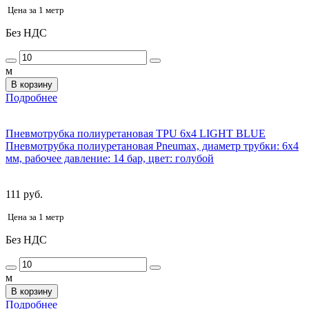
Цена за 1 метр
Без НДС
м
В корзину
Подробнее
Пневмотрубка полиуретановая TPU 6x4 LIGHT BLUE
Пневмотрубка полиуретановая Pneumax, диаметр трубки: 6x4
мм, рабочее давление: 14 бар, цвет: голубой
111 руб.
Цена за 1 метр
Без НДС
м
В корзину
Подробнее