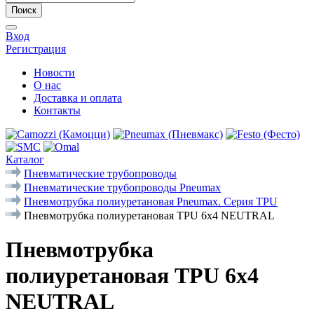
Поиск
Вход
Регистрация
Новости
О нас
Доставка и оплата
Контакты
Каталог
Пневматические трубопроводы
Пневматические трубопроводы Pneumax
Пневмотрубка полиуретановая Pneumax. Серия ТРU
Пневмотрубка полиуретановая TPU 6x4 NEUTRAL
Пневмотрубка
полиуретановая TPU 6x4
NEUTRAL