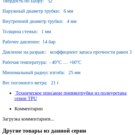
Твердость по Шору: 52
Наружный диаметр трубки: 6 мм
Внутренний диаметр трубки: 4 мм
Толщина стенки: 1 мм
Рабочее давление: 14 бар
Давление на разрыв:: коэффициент запаса прочности равен 3
Рабочая температура: - 40°С … +60°С
Минимальный радиус изгиба: 25 мм
Вес погонного метра: 21 г
Техническое описание пневмотрубки из полиуретана
серии TPU
Комментарии
Загрузка комментариев...
Другие товары из данной серии