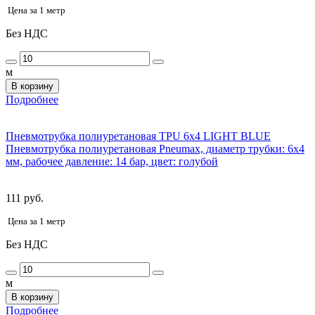
Цена за 1 метр
Без НДС
м
В корзину
Подробнее
Пневмотрубка полиуретановая TPU 6x4 LIGHT BLUE
Пневмотрубка полиуретановая Pneumax, диаметр трубки: 6x4
мм, рабочее давление: 14 бар, цвет: голубой
111 руб.
Цена за 1 метр
Без НДС
м
В корзину
Подробнее