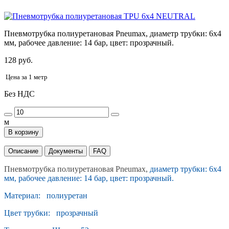
Пневмотрубка полиуретановая Pneumax, диаметр трубки: 6x4
мм, рабочее давление: 14 бар, цвет: прозрачный.
128 руб.
Цена за 1 метр
Без НДС
м
В корзину
Описание
Документы
FAQ
Пневмотрубка полиуретановая Pneumax,
диаметр трубки: 6x4
мм, рабочее давление: 14 бар, цвет: прозрачный.
Материал: полиуретан
Цвет трубки: прозрачный