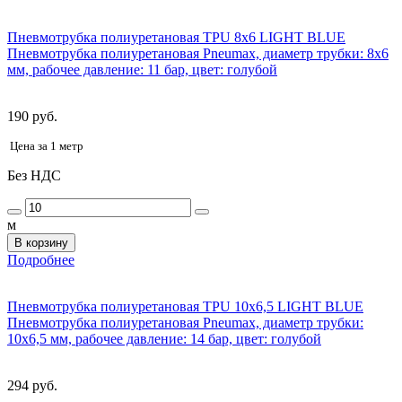
Пневмотрубка полиуретановая TPU 8x6 LIGHT BLUE
Пневмотрубка полиуретановая Pneumax, диаметр трубки: 8x6
мм, рабочее давление: 11 бар, цвет: голубой
190 руб.
Цена за 1 метр
Без НДС
м
В корзину
Подробнее
Пневмотрубка полиуретановая TPU 10x6,5 LIGHT BLUE
Пневмотрубка полиуретановая Pneumax, диаметр трубки:
10х6,5 мм, рабочее давление: 14 бар, цвет: голубой
294 руб.