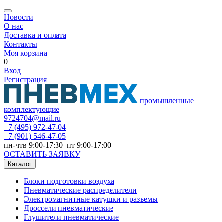
Новости
О нас
Доставка и оплата
Контакты
Моя корзина
0
Вход
Регистрация
промышленные
комплектующие
9724704@mail.ru
+7
(495) 972-47-04
+7
(901) 546-47-05
пн-чтв 9:00-17:30 пт 9:00-17:00
ОСТАВИТЬ ЗАЯВКУ
Каталог
Блоки подготовки воздуха
Пневматические распределители
Электромагнитные катушки и разъемы
Дроссели пневматические
Глушители пневматические