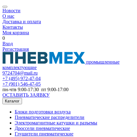
Новости
О нас
Доставка и оплата
Контакты
Моя корзина
0
Вход
Регистрация
промышленные
комплектующие
9724704@mail.ru
+7
(495) 972-47-04
+7
(901) 546-47-05
пн-чтв 9:00-17:30 пт 9:00-17:00
ОСТАВИТЬ ЗАЯВКУ
Каталог
Блоки подготовки воздуха
Пневматические распределители
Электромагнитные катушки и разъемы
Дроссели пневматические
Глушители пневматические