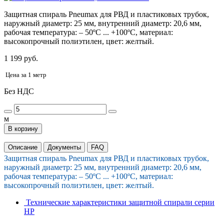
Защитная спираль Pneumax для РВД и пластиковых трубок,
наружный диаметр: 25 мм, внутренний диаметр: 20,6 мм,
рабочая температура: – 50ºС ... +100ºС, материал:
высокопрочный полиэтилен, цвет: желтый.
1 199 руб.
Цена за 1 метр
Без НДС
м
В корзину
Описание
Документы
FAQ
Защитная спираль Pneumax для РВД и пластиковых трубок,
наружный диаметр: 25 мм, внутренний диаметр: 20,6 мм,
рабочая температура: – 50ºС ... +100ºС, материал:
высокопрочный полиэтилен, цвет: желтый.
Технические характеристики защитной спирали серии
HP