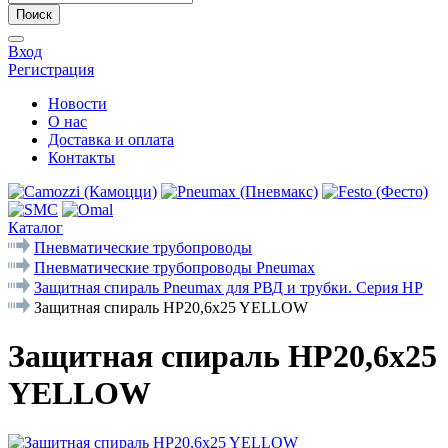
Поиск
Вход
Регистрация
Новости
О нас
Доставка и оплата
Контакты
Каталог
Пневматические трубопроводы
Пневматические трубопроводы Pneumax
Защитная спираль Pneumax для РВД и трубки. Серия НР
Защитная спираль HP20,6x25 YELLOW
Защитная спираль HP20,6x25
YELLOW