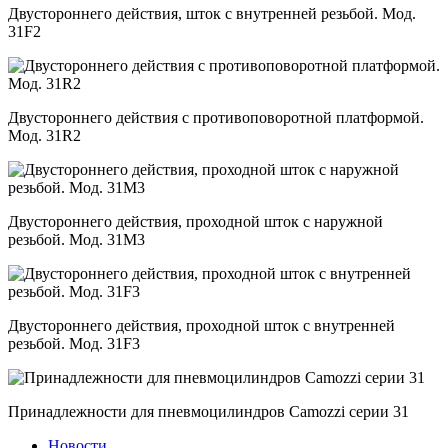
Двустороннего действия, шток с внутренней резьбой. Мод.
31F2
Двустороннего действия с противоповоротной платформой.
Мод. 31R2
Двустороннего действия, проходной шток с наружной
резьбой. Мод. 31M3
Двустороннего действия, проходной шток с внутренней
резьбой. Мод. 31F3
Принадлежности для пневмоцилиндров Camozzi серии 31
Новости