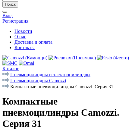
Поиск
Вход
Регистрация
Новости
О нас
Доставка и оплата
Контакты
Каталог
Пневмоцилиндры и электроцилиндры
Пневмоцилиндры Camozzi
Компактные пневмоцилиндры Camozzi. Серия 31
Компактные
пневмоцилиндры Camozzi.
Серия 31