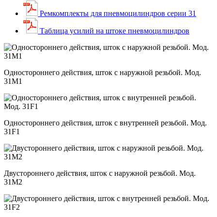
Ремкомплекты для пневмоцилиндров серии 31
Таблица усилий на штоке пневмоцилиндров
Одностороннего действия, шток с наружной резьбой. Мод.
31M1
Одностороннего действия, шток с внутренней резьбой. Мод.
31F1
Двустороннего действия, шток с наружной резьбой. Мод.
31M2