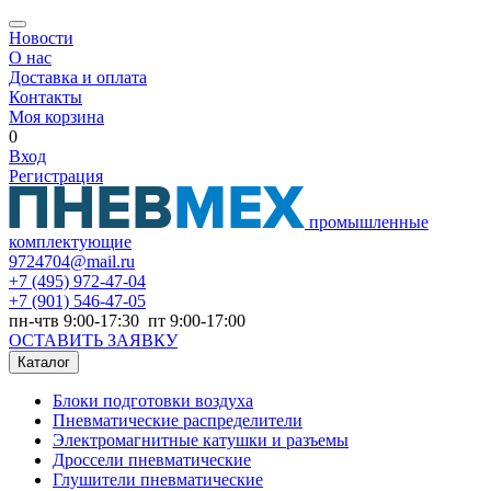
Новости
О нас
Доставка и оплата
Контакты
Моя корзина
0
Вход
Регистрация
промышленные
комплектующие
9724704@mail.ru
+7
(495) 972-47-04
+7
(901) 546-47-05
пн-чтв 9:00-17:30 пт 9:00-17:00
ОСТАВИТЬ ЗАЯВКУ
Каталог
Блоки подготовки воздуха
Пневматические распределители
Электромагнитные катушки и разъемы
Дроссели пневматические
Глушители пневматические