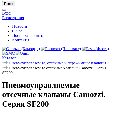
Поиск
Вход
Регистрация
Новости
О нас
Доставка и оплата
Контакты
Каталог
Пневмоуправляемые, отсечные и пережимные клапаны
Пневмоуправляемые отсечные клапаны Camozzi. Серия
SF200
Пневмоуправляемые
отсечные клапаны Camozzi.
Серия SF200