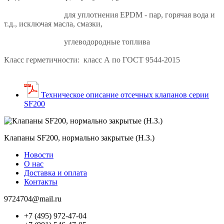
для уплотнения EPDM - пар, горячая вода и
т.д., исключая масла, смазки,
углеводородные топлива
Класс герметичности: класс А по ГОСТ 9544-2015
Техническое описание отсечных клапанов серии
SF200
Клапаны SF200, нормально закрытые (Н.З.)
Новости
О нас
Доставка и оплата
Контакты
9724704@mail.ru
+7 (495) 972-47-04