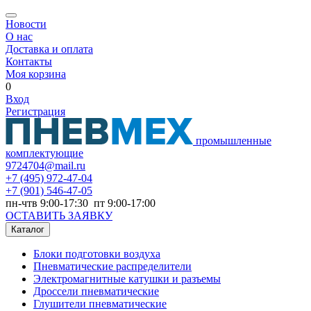
Новости
О нас
Доставка и оплата
Контакты
Моя корзина
0
Вход
Регистрация
промышленные
комплектующие
9724704@mail.ru
+7
(495) 972-47-04
+7
(901) 546-47-05
пн-чтв 9:00-17:30 пт 9:00-17:00
ОСТАВИТЬ ЗАЯВКУ
Каталог
Блоки подготовки воздуха
Пневматические распределители
Электромагнитные катушки и разъемы
Дроссели пневматические
Глушители пневматические