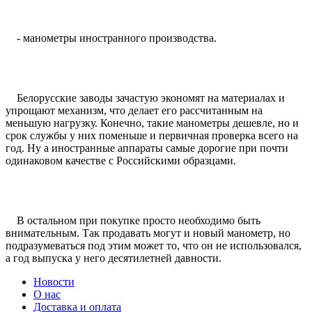
- манометры иностранного производства.
Белорусские заводы зачастую экономят на материалах и
упрощают механизм, что делает его рассчитанным на
меньшую нагрузку. Конечно, такие манометры дешевле, но и
срок службы у них поменьше и первичная проверка всего на
год. Ну а иностранные аппараты самые дорогие при почти
одинаковом качестве с Российскими образцами.
В остальном при покупке просто необходимо быть
внимательным. Так продавать могут и новый манометр, но
подразумеваться под этим может то, что он не использовался,
а год выпуска у него десятилетней давности.
Новости
О нас
Доставка и оплата