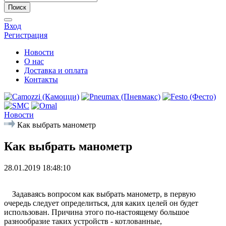
Поиск
Вход
Регистрация
Новости
О нас
Доставка и оплата
Контакты
Новости
Как выбрать манометр
Как выбрать манометр
28.01.2019 18:48:10
Задаваясь вопросом как выбрать манометр, в первую
очередь следует определиться, для каких целей он будет
использован. Причина этого по-настоящему большое
разнообразие таких устройств - котлованные,