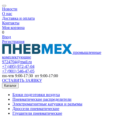
Новости
О нас
Доставка и оплата
Контакты
Моя корзина
0
Вход
Регистрация
промышленные
комплектующие
9724704@mail.ru
+7
(495) 972-47-04
+7
(901) 546-47-05
пн-чтв 9:00-17:30 пт 9:00-17:00
ОСТАВИТЬ ЗАЯВКУ
Каталог
Блоки подготовки воздуха
Пневматические распределители
Электромагнитные катушки и разъемы
Дроссели пневматические
Глушители пневматические