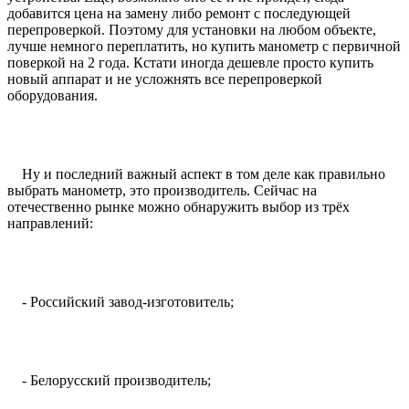
добавится цена на замену либо ремонт с последующей
перепроверкой. Поэтому для установки на любом объекте,
лучше немного переплатить, но купить манометр с первичной
поверкой на 2 года. Кстати иногда дешевле просто купить
новый аппарат и не усложнять все перепроверкой
оборудования.
Ну и последний важный аспект в том деле как правильно
выбрать манометр, это производитель. Сейчас на
отечественно рынке можно обнаружить выбор из трёх
направлений:
- Российский завод-изготовитель;
- Белорусский производитель;