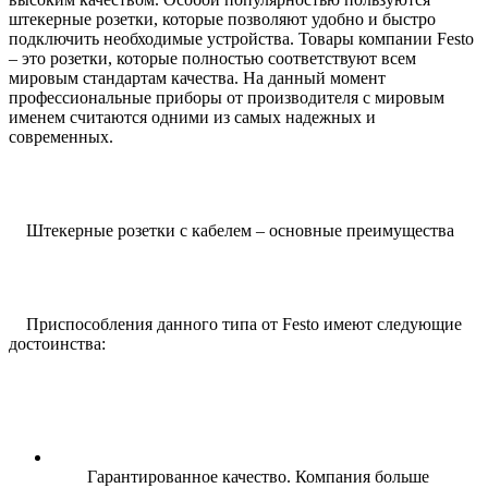
штекерные розетки, которые позволяют удобно и быстро
подключить необходимые устройства. Товары компании Festo
‒ это розетки, которые полностью соответствуют всем
мировым стандартам качества. На данный момент
профессиональные приборы от производителя с мировым
именем считаются одними из самых надежных и
современных.
Штекерные розетки с кабелем ‒ основные преимущества
Приспособления данного типа от Festo имеют следующие
достоинства:
Гарантированное качество. Компания больше