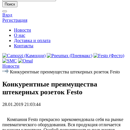
Поиск
Вход
Регистрация
Новости
О нас
Доставка и оплата
Контакты
Новости
Конкурентные преимущества штекерных розеток Festo
Конкурентные преимущества
штекерных розеток Festo
28.01.2019 21:03:44
Компания Festo прекрасно зарекомендовала себя на рынке
пневматического оборудования. Вся продукция отличается
высоким качеством. Особой популярностью пользуются