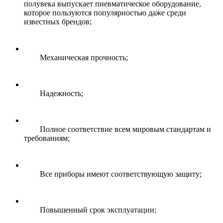
полувека выпускает пневматическое оборудование,
которое пользуются популярностью даже среди
известных брендов;
Механическая прочность;
Надежность;
Полное соответствие всем мировым стандартам и
требованиям;
Все приборы имеют соответствующую защиту;
Повышенный срок эксплуатации;