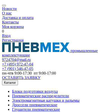
Новости
О нас
Доставка и оплата
Контакты
Моя корзина
0
Вход
Регистрация
промышленные
комплектующие
9724704@mail.ru
+7
(495) 972-47-04
+7
(901) 546-47-05
пн-чтв 9:00-17:30 пт 9:00-17:00
ОСТАВИТЬ ЗАЯВКУ
Каталог
Блоки подготовки воздуха
Пневматические распределители
Электромагнитные катушки и разъемы
Дроссели пневматические
Глушители пневматические