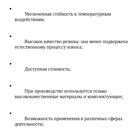
Увеличенная стойкость к температурным
воздействиям;
Высокое качество резины: она менее подвержена
естественному процессу износа;
Доступная стоимость;
При производстве используется только
высококачественные материалы и комплектующие;
Возможность применения в различных сферах
деятельности;