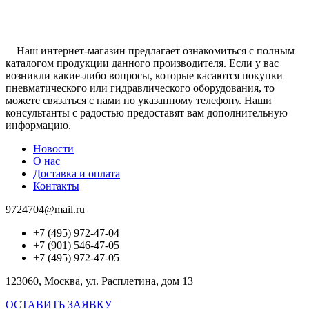
Наш интернет-магазин предлагает ознакомиться с полным
каталогом продукции данного производителя. Если у вас
возникли какие-либо вопросы, которые касаются покупки
пневматического или гидравлического оборудования, то
можете связаться с нами по указанному телефону. Наши
консультанты с радостью предоставят вам дополнительную
информацию.
Новости
О нас
Доставка и оплата
Контакты
9724704@mail.ru
+7 (495) 972-47-04
+7 (901) 546-47-05
+7 (495) 972-47-05
123060, Москва, ул. Расплетина, дом 13
ОСТАВИТЬ ЗАЯВКУ