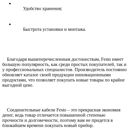
Удобство хранения;
Быстрота установки и монтажа.
Благодаря вышеперечисленным достоинствам, Festo имеет
большую популярность, как среди простых покупателей, так и
у профессиональных специалистов. Производитель постоянно
обновляет каталог своей продукции инновационными
продуктами, что позволяет покупать новые товары по крайне
выгодной цене.
Соединительные кабели Festo ‒ это прекрасная экономия
денег, ведь товар отличается повышенной степенью
прочности и долговечности, поэтому вам не придется в
ближайшем времени покупать новый прибор.