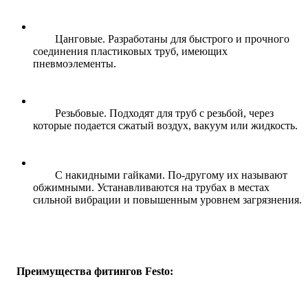
Цанговые. Разработаны для быстрого и прочного
соединения пластиковых труб, имеющих
пневмоэлементы.
Резьбовые. Подходят для труб с резьбой, через
которые подается сжатый воздух, вакуум или жидкость.
С накидными гайками. По-другому их называют
обжимными. Устанавливаются на трубах в местах
сильной вибрации и повышенным уровнем загрязнения.
Преимущества фитингов
F
esto
: