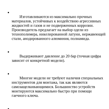
Изготавливаются из максимально прочных
материалов, устойчивых к воздействию агрессивных
жидкостей и газов и не подверженных коррозии.
Производитель предлагает на выбор одели из
технополимера, никелированной латуни, нержавеющей
стали, анодированного алюминия, полиамида.
Выдерживают давление до 20 бар (точная цифра
зависит от конкретной модели).
Многие модели не требуют наличия специальных
инструментов для монтажа, так как являются
самозащелкивающимися. Большинство устройств
монтируются максимально быстро при помощи
гаечного ключа.