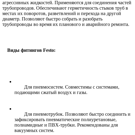
агрессивных жидкостей. Применяются для соединения частей
трубопроводов. Обеспечивают герметичность стыков труб в
местах их поворотов, разветвлений и перехода на другой
диаметр. Позволяют быстро собрать и разобрать
трубопроводы во время их планового и аварийного ремонта.
Виды фитингов
F
esto
:
Для пневмосистем. Совместимы с системами,
подающими сжатый воздух и газы.
Для пневмотрубок. Позволяют быстро соединить и
зафиксировать пневматические полиуретановые,
полиамидные и ПВХ-трубки. Рекомендованы для
вакуумных систем.