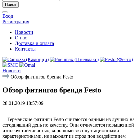
Поиск
Вход
Регистрация
Новости
О нас
Доставка и оплата
Контакты
Новости
Обзор фитингов бренда Festo
Обзор фитингов бренда Festo
28.01.2019 18:57:09
Германские фитинги Festo считаются одними из лучших на
сегодняшний день по качеству. Они отличаются повышенной
износоустойчивостью, хорошими эксплуатационными
характеристиками, не выходят из строя под воздействием