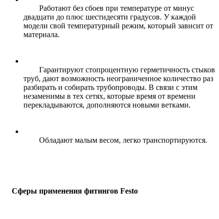
Работают без сбоев при температуре от минус
двадцати до плюс шестидесяти градусов. У каждой
модели свой температурный режим, который зависит от
материала.
Гарантируют стопроцентную герметичность стыков
труб, дают возможность неограниченное количество раз
разбирать и собирать трубопроводы. В связи с этим
незаменимы в тех сетях, которые время от времени
перекладываются, дополняются новыми ветками.
Обладают малым весом, легко транспортируются.
Сферы применения фитингов
F
esto