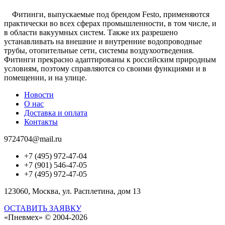
Фитинги, выпускаемые под брендом Festo, применяются
практически во всех сферах промышленности, в том числе, и
в области вакуумных систем. Также их разрешено
устанавливать на внешние и внутренние водопроводные
трубы, отопительные сети, системы воздухоотведения.
Фитинги прекрасно адаптированы к российским природным
условиям, поэтому справляются со своими функциями и в
помещении, и на улице.
Новости
О нас
Доставка и оплата
Контакты
9724704@mail.ru
+7 (495) 972-47-04
+7 (901) 546-47-05
+7 (495) 972-47-05
123060, Москва, ул. Расплетина, дом 13
ОСТАВИТЬ ЗАЯВКУ
«Пневмех»
© 2004-2026