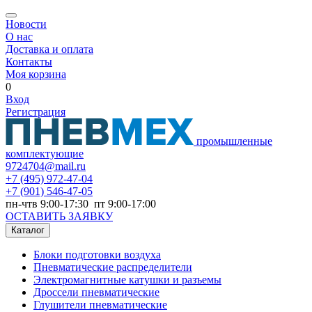
Новости
О нас
Доставка и оплата
Контакты
Моя корзина
0
Вход
Регистрация
промышленные
комплектующие
9724704@mail.ru
+7
(495) 972-47-04
+7
(901) 546-47-05
пн-чтв 9:00-17:30 пт 9:00-17:00
ОСТАВИТЬ ЗАЯВКУ
Каталог
Блоки подготовки воздуха
Пневматические распределители
Электромагнитные катушки и разъемы
Дроссели пневматические
Глушители пневматические