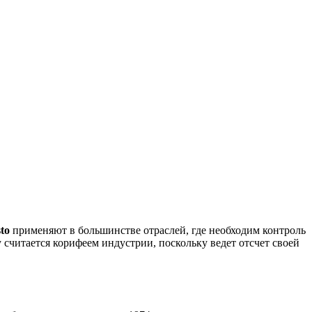
to
применяют в большинстве отраслей, где необходим контроль
 считается корифеем индустрии, поскольку ведет отсчет своей