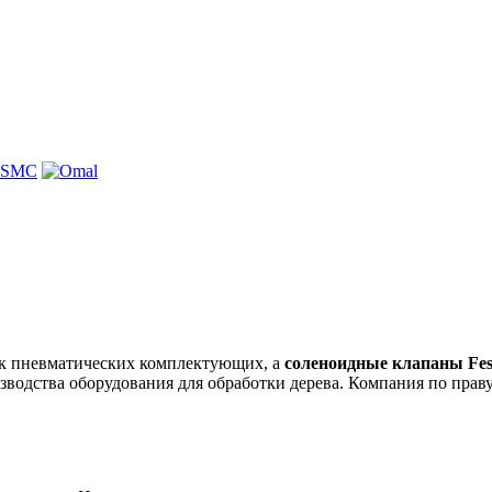
к пневматических комплектующих, а
соленоидные клапаны Fes
зводства оборудования для обработки дерева. Компания по праву