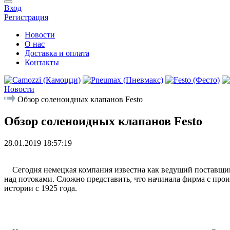
Вход
Регистрация
Новости
О нас
Доставка и оплата
Контакты
Новости
Обзор соленоидных клапанов Festo
Обзор соленоидных клапанов Festo
28.01.2019 18:57:19
Сегодня немецкая компания известна как ведущий поставщи
над потоками. Сложно представить, что начинала фирма с прои
истории с 1925 года.