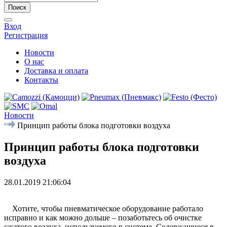
Поиск
Вход
Регистрация
Новости
О нас
Доставка и оплата
Контакты
Новости
Принцип работы блока подготовки воздуха
Принцип работы блока подготовки
воздуха
28.01.2019 21:06:04
Хотите, чтобы пневматическое оборудование работало
исправно и как можно дольше – позаботьтесь об очистке
сжатого воздуха, используемого в системе. Содержащиеся в