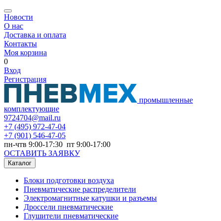
Новости
О нас
Доставка и оплата
Контакты
Моя корзина
0
Вход
Регистрация
промышленные
комплектующие
9724704@mail.ru
+7
(495) 972-47-04
+7
(901) 546-47-05
пн-чтв 9:00-17:30 пт 9:00-17:00
ОСТАВИТЬ ЗАЯВКУ
Каталог
Блоки подготовки воздуха
Пневматические распределители
Электромагнитные катушки и разъемы
Дроссели пневматические
Глушители пневматические