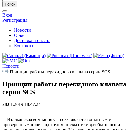
Поиск
Вход
Регистрация
Новости
О нас
Доставка и оплата
Контакты
Новости
Принцип работы перекидного клапана серии SCS
Принцип работы перекидного клапана
серии SCS
28.01.2019 18:47:24
Итальянская компания Camozzi является опытным и
проверенным производителем пневматики для бытового и
промышленного использования. К последним можно отнести