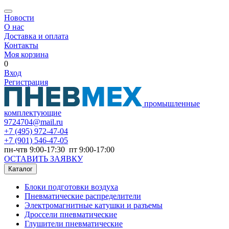
Новости
О нас
Доставка и оплата
Контакты
Моя корзина
0
Вход
Регистрация
промышленные
комплектующие
9724704@mail.ru
+7
(495) 972-47-04
+7
(901) 546-47-05
пн-чтв 9:00-17:30 пт 9:00-17:00
ОСТАВИТЬ ЗАЯВКУ
Каталог
Блоки подготовки воздуха
Пневматические распределители
Электромагнитные катушки и разъемы
Дроссели пневматические
Глушители пневматические