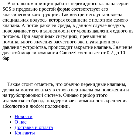
В остальном принцип работы перекидного клапана серии
SCS в предельно простой форме соответствует его
классической конструкции. Так внутри него установлена
специальная полуось, которая соединена с полотном самого
клапана. А поток рабочей среды, в данном случае воздуха,
поворачивает его в зависимости от уровня давления одного из
потоков. При аварийных ситуациях, превышения
номинального значения расчетного эксплуатационного
давления устройства, происходит закрытие клапана. Значение
для этой модели компании Camozzi составляет от 0,2 до 10
бар.
Также стоит отметить, что обычно перекидные клапаны,
должны монтироваться в строго вертикальном положении и
на трубопроводной системе. Однако прибор этого
итальянского бренда поддерживает возможность крепления
абсолютно в любом положении.
Новости
О нас
Доставка и оплата
Контакты