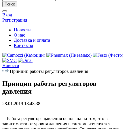
Поиск
Вход
Регистрация
Новости
О нас
Доставка и оплата
Контакты
Новости
Принцип работы регуляторов давления
Принцип работы регуляторов
давления
28.01.2019 18:48:38
Работа регулятора давления основана на том, что в
зависимости от уровня давления в системе изменяется
проходное сечение канала устройства. Он реагирует на это