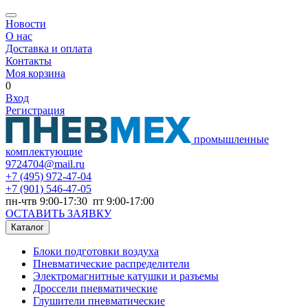
Новости
О нас
Доставка и оплата
Контакты
Моя корзина
0
Вход
Регистрация
промышленные
комплектующие
9724704@mail.ru
+7
(495) 972-47-04
+7
(901) 546-47-05
пн-чтв 9:00-17:30 пт 9:00-17:00
ОСТАВИТЬ ЗАЯВКУ
Каталог
Блоки подготовки воздуха
Пневматические распределители
Электромагнитные катушки и разъемы
Дроссели пневматические
Глушители пневматические