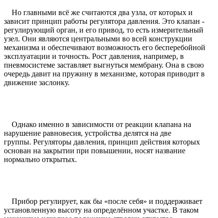
Но главными всё же считаются два узла, от которых и
зависит принцип работы регулятора давления. Это клапан -
регулирующий орган, и его привод, то есть измерительный
узел. Они являются центральными во всей конструкции
механизма и обеспечивают возможность его бесперебойной
эксплуатации и точность. Рост давления, например, в
пневмосистеме заставляет выгнуться мембрану. Она в свою
очередь давит на пружину в механизме, которая приводит в
движение заслонку.
Однако именно в зависимости от реакции клапана на
нарушение равновесия, устройства делятся на две
группы. Регуляторы давления, принцип действия которых
основан на закрытии при повышении, носят название
нормально открытых.
Прибор регулирует, как бы «после себя» и поддерживает
установленную высоту на определённом участке. В таком