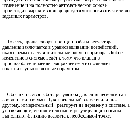
изменение и на полностью автоматической основе
происходит выравнивание до допустимого показателя или до
заданных параметров.
То есть, проще говоря, принцип работы регулятора
давления заключается в уравновешивании воздействий,
оказываемых на чувствительный элемент прибора. Любое
изменение в системе ведёт к тому, что клапан в
приспособлении меняет направление, что позволяет
сохранить установленные параметры.
Обеспечивается работа регулятора давления несколькими
составными частями. Чувствительный элемент или, по-
другому, измерительный - реагирует на перемену в системе, а
управляющий, исполнительный и регулирующий органы
выполняют функцию возврата к необходимой точке.