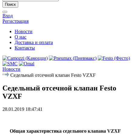
Поиск
Вход
Регистрация
Новости
О нас
Доставка и оплата
Контакты
Новости
Седельный отсечной клапан Festo VZXF
Седельный отсечной клапан Festo
VZXF
28.01.2019 18:47:41
Общая характеристика седельного клапана
VZXF