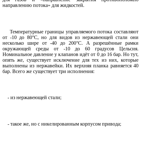
направлению потока» для жидкостей.
Температурные границы управляемого потока составляют
от -10 до 80°C, но для видов из нержавеющей стали они
несколько шире от -40 до 200°C. А разрешённые рамки
окружающей среды от -10 до 60 градусов Цельсия.
Номинальное давление у клапанов идёт от 0 до 16 бар. Но тут,
опять же, существует исключение для тех из них, которые
выполнены из нержавейки. Их верхняя планка равняется 40
бар. Всего же существует три исполнения:
- из нержавеющей стали;
- такое же, но с никелированным корпусом привода;