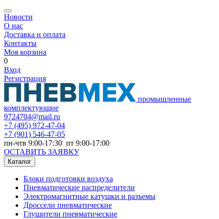
Новости
О нас
Доставка и оплата
Контакты
Моя корзина
0
Вход
Регистрация
промышленные
комплектующие
9724704@mail.ru
+7
(495) 972-47-04
+7
(901) 546-47-05
пн-чтв 9:00-17:30 пт 9:00-17:00
ОСТАВИТЬ ЗАЯВКУ
Каталог
Блоки подготовки воздуха
Пневматические распределители
Электромагнитные катушки и разъемы
Дроссели пневматические
Глушители пневматические