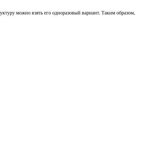
уктуру можно взять его одноразовый вариант. Таким образом,