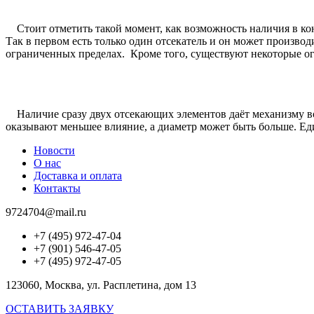
Стоит отметить такой момент, как возможность наличия в ко
Так в первом есть только один отсекатель и он может производ
ограниченных пределах. Кроме того, существуют некоторые ог
Наличие сразу двух отсекающих элементов даёт механизму воз
оказывают меньшее влияние, а диаметр может быть больше. Ед
Новости
О нас
Доставка и оплата
Контакты
9724704@mail.ru
+7 (495) 972-47-04
+7 (901) 546-47-05
+7 (495) 972-47-05
123060, Москва, ул. Расплетина, дом 13
ОСТАВИТЬ ЗАЯВКУ