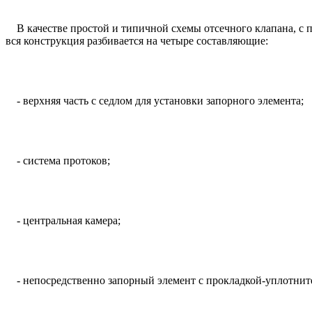
В качестве простой и типичной схемы отсечного клапана, с п
вся конструкция разбивается на четыре составляющие:
- верхняя часть с седлом для установки запорного элемента;
- система протоков;
- центральная камера;
- непосредственно запорный элемент с прокладкой-уплотнит