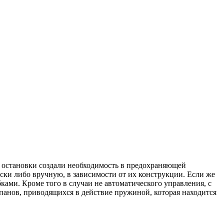
о остановки создали необходимость в предохраняющей
ски либо вручную, в зависимости от их конструкции. Если же
ками. Кроме того в случаи не автоматического управления, с
панов, приводящихся в действие пружиной, которая находится