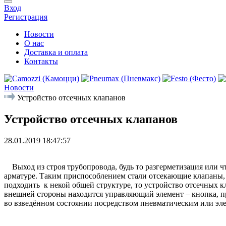
Вход
Регистрация
Новости
О нас
Доставка и оплата
Контакты
Новости
Устройство отсечных клапанов
Устройство отсечных клапанов
28.01.2019 18:47:57
Выход из строя трубопровода, будь то разгерметизация или чт
арматуре. Таким приспособлением стали отсекающие клапаны, 
подходить к некой общей структуре, то устройство отсечных к
внешней стороны находится управляющий элемент – кнопка, пр
во взведённом состоянии посредством пневматическим или э