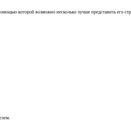
омощью которой возможно несколько лучше представить его стр
елем.