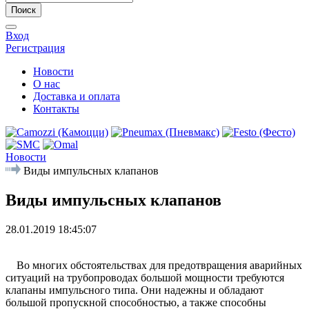
Поиск
Вход
Регистрация
Новости
О нас
Доставка и оплата
Контакты
Новости
Виды импульсных клапанов
Виды импульсных клапанов
28.01.2019 18:45:07
Во многих обстоятельствах для предотвращения аварийных
ситуаций на трубопроводах большой мощности требуются
клапаны импульсного типа. Они надежны и обладают
большой пропускной способностью, а также способны