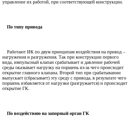
управление их работой, при соответствующей конструкции.
По типу привода
Работают ИК по двум принципам воздействия на привод –
нагружения и разгружения. Так при конструкции первого
вида, импульсный клапан срабатывает и давление рабочей
среды оказывает нагрузку на поршень из-за чего происходит
открытие главного клапана. Второй тип при срабатывании
выпускает (сбрасывает) эту среду с привода, в результате чего
поршень избавляется от нагрузки (разгружается) и происходит
открытие ГК.
По воздействию на запорный орган ГК