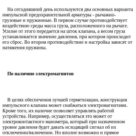
На сегодняшний день используются два основных варианта
импульсной предохранительной арматуры - рычажно-
грузовые и пружинные. В первом случае противодействует
воздействию среды масса груза, расположенного на рычаге.
Усилие от этого передается на шток клапана, а весом груза
устанавливается значение давления, при котором происходит
его сброс. Во втором противодействие и настройка зависят от
натяжения пружины.
По наличию электромагнитов
В целях обеспечения лучшей герметизации, конструкция
импульсного клапана может снабжаться электромагнитами.
Кроме того, их наличие позволяет управлять работой
устройства. Например, осуществляться это может от
электроконтактного манометра, который при назначенном
уровне давления будет давать исходящий сигнал об их
отключении/включении. Но вполне возможно и прямое