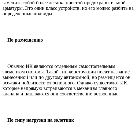
заменить собой более десятка простой предохранительной
арматуры. Это один класс устройств, но его можно разбить на
определенные подвиды.
По размещению
Обычно ИК являются отдельным самостоятельным
элементом системы. Такой тип конструкции носит название
вынесенной или по-другому автономной, но размещается он
все-таки поблизости от основного. Однако существуют ИК,
которые напрямую встраиваются в механизм главного
клапана и называются они соответственно встроенные.
По типу нагрузки на золотник