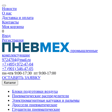
Новости
О нас
Доставка и оплата
Контакты
Моя корзина
0
Вход
Регистрация
промышленные
комплектующие
9724704@mail.ru
+7
(495) 972-47-04
+7
(901) 546-47-05
пн-чтв 9:00-17:30 пт 9:00-17:00
ОСТАВИТЬ ЗАЯВКУ
Каталог
Блоки подготовки воздуха
Пневматические распределители
Электромагнитные катушки и разъемы
Дроссели пневматические
Глушители пневматические