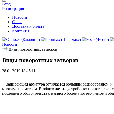
Вход
Регистрация
Новости
О нас
Доставка и оплата
Контакты
Новости
Виды поворотных затворов
Виды поворотных затворов
28.01.2019 18:45:11
Запирающая арматура отличается большим разнообразием, и п
многим параметрам. В общем же это устройство представляет
последнего обстоятельства, намного более употребляемое и об