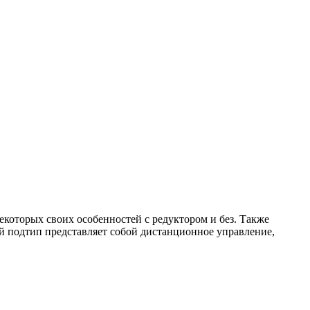
екоторых своих особенностей с редуктором и без. Также
й подтип представляет собой дистанционное управление,