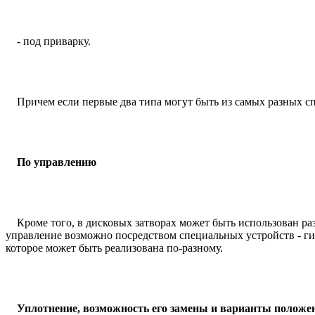
- под приварку.
Причем если первые два типа могут быть из самых разных спла
По управлению
Кроме того, в дисковых затворах может быть использован раз
управление возможно посредством специальных устройств - ги
которое может быть реализована по-разному.
Уплотнение, возможность его замены и варианты положе