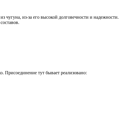
з чугуна, из-за его высокой долговечности и надежности.
составов.
о. Присоединение тут бывает реализовано: