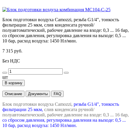
Блок подготовки воздуха Camozzi, резьба G1/4", тонкость
фильтрации 25 мкм, слив конденсата ручной/
полуавтоматический, рабочее давление на входе: 0,3 ... 16 бар,
со сбросом давления, регулировка давления на выходе: 0,5 ...
10 бар, расход воздуха: 1450 Нл/мин.
7 315 руб.
Без НДС
шт
В корзину
Описание
Документы
FAQ
Блок подготовки воздуха Camozzi,
резьба G1/4", тонкость
фильтрации 25 мкм,
слив конденсата ручной/
полуавтоматический, рабочее давление на входе: 0,3 ... 16 бар,
со сбросом давления, регулировка давления на выходе: 0,5 ...
10 бар, расход воздуха: 1450 Нл/мин.