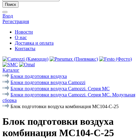
Поиск
Вход
Регистрация
Новости
О нас
Доставка и оплата
Контакты
Каталог
Блоки подготовки воздуха
Блоки подготовки воздуха Camozzi
Блоки подготовки воздуха Camozzi. Серия МС
Блоки подготовки воздуха Camozzi. Серия MC. Модульная
сборка
Блок подготовки воздуха комбинация MC104-C-25
Блок подготовки воздуха
комбинация MC104-C-25