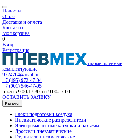
Новости
О нас
Доставка и оплата
Контакты
Моя корзина
0
Вход
Регистрация
промышленные
комплектующие
9724704@mail.ru
+7
(495) 972-47-04
+7
(901) 546-47-05
пн-чтв 9:00-17:30 пт 9:00-17:00
ОСТАВИТЬ ЗАЯВКУ
Каталог
Блоки подготовки воздуха
Пневматические распределители
Электромагнитные катушки и разъемы
Дроссели пневматические
Глушители пневматические