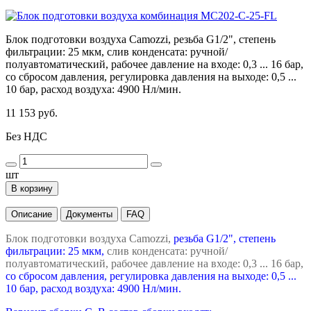
Блок подготовки воздуха Camozzi, резьба G1/2", степень
фильтрации: 25 мкм, слив конденсата: ручной/
полуавтоматический, рабочее давление на входе: 0,3 ... 16 бар,
со сбросом давления, регулировка давления на выходе: 0,5 ...
10 бар, расход воздуха: 4900 Нл/мин.
11 153 руб.
Без НДС
шт
В корзину
Описание
Документы
FAQ
Блок подготовки воздуха Camozzi,
резьба G1/2", степень
фильтрации: 25 мкм,
слив конденсата: ручной/
полуавтоматический, рабочее давление на входе: 0,3 ... 16 бар,
со сбросом давления, регулировка давления на выходе: 0,5 ...
10 бар, расход воздуха: 4900 Нл/мин.