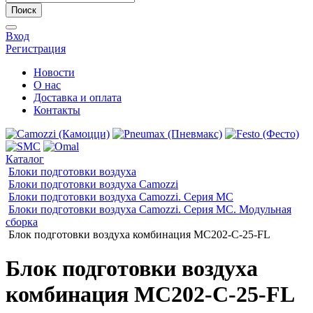
Поиск
Вход
Регистрация
Новости
О нас
Доставка и оплата
Контакты
Каталог
Блоки подготовки воздуха
Блоки подготовки воздуха Camozzi
Блоки подготовки воздуха Camozzi. Серия МС
Блоки подготовки воздуха Camozzi. Серия MC. Модульная
сборка
Блок подготовки воздуха комбинация MC202-C-25-FL
Блок подготовки воздуха
комбинация MC202-C-25-FL