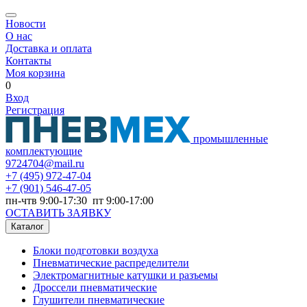
Новости
О нас
Доставка и оплата
Контакты
Моя корзина
0
Вход
Регистрация
промышленные
комплектующие
9724704@mail.ru
+7
(495) 972-47-04
+7
(901) 546-47-05
пн-чтв 9:00-17:30 пт 9:00-17:00
ОСТАВИТЬ ЗАЯВКУ
Каталог
Блоки подготовки воздуха
Пневматические распределители
Электромагнитные катушки и разъемы
Дроссели пневматические
Глушители пневматические