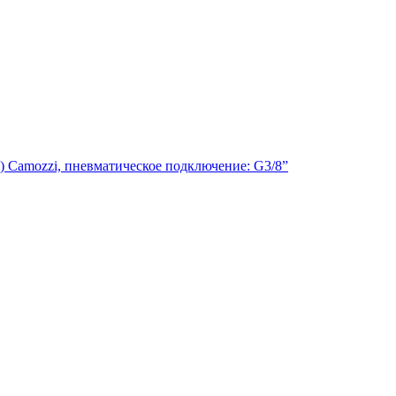
 Сamozzi, пневматическое подключение: G3/8”