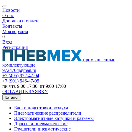
Новости
О нас
Доставка и оплата
Контакты
Моя корзина
0
Вход
Регистрация
промышленные
комплектующие
9724704@mail.ru
+7
(495) 972-47-04
+7
(901) 546-47-05
пн-чтв 9:00-17:30 пт 9:00-17:00
ОСТАВИТЬ ЗАЯВКУ
Каталог
Блоки подготовки воздуха
Пневматические распределители
Электромагнитные катушки и разъемы
Дроссели пневматические
Глушители пневматические