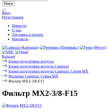
Поиск
Вход
Регистрация
Новости
О нас
Доставка и оплата
Контакты
Каталог
Блоки подготовки воздуха
Блоки подготовки воздуха Camozzi
Блоки подготовки воздуха Camozzi. Серия МX
Фильтры Camozzi. Серия MX
Фильтр MX2-3/8-F15
Фильтр MX2-3/8-F15