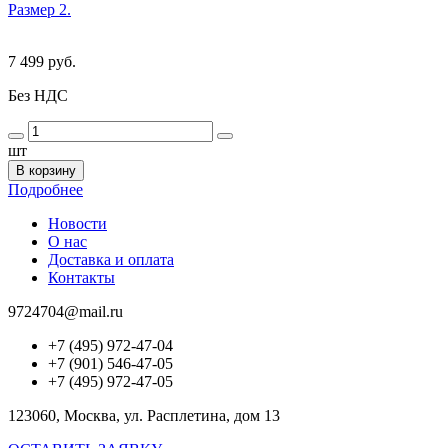
Размер 2.
7 499 руб.
Без НДС
шт
В корзину
Подробнее
Новости
О нас
Доставка и оплата
Контакты
9724704@mail.ru
+7 (495) 972-47-04
+7 (901) 546-47-05
+7 (495) 972-47-05
123060, Москва, ул. Расплетина, дом 13