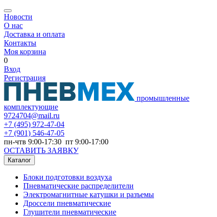
Новости
О нас
Доставка и оплата
Контакты
Моя корзина
0
Вход
Регистрация
промышленные
комплектующие
9724704@mail.ru
+7
(495) 972-47-04
+7
(901) 546-47-05
пн-чтв 9:00-17:30 пт 9:00-17:00
ОСТАВИТЬ ЗАЯВКУ
Каталог
Блоки подготовки воздуха
Пневматические распределители
Электромагнитные катушки и разъемы
Дроссели пневматические
Глушители пневматические