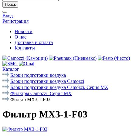
Поиск
Вход
Регистрация
Новости
О нас
Доставка и оплата
Контакты
Каталог
Блоки подготовки воздуха
Блоки подготовки воздуха Camozzi
Блоки подготовки воздуха Camozzi. Серия МX
Фильтры Camozzi. Серия MX
Фильтр MX3-1-F03
Фильтр MX3-1-F03