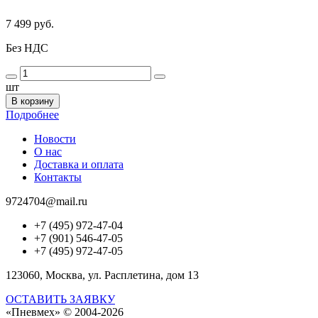
7 499 руб.
Без НДС
шт
В корзину
Подробнее
Новости
О нас
Доставка и оплата
Контакты
9724704@mail.ru
+7 (495) 972-47-04
+7 (901) 546-47-05
+7 (495) 972-47-05
123060, Москва, ул. Расплетина, дом 13
ОСТАВИТЬ ЗАЯВКУ
«Пневмех»
© 2004-2026