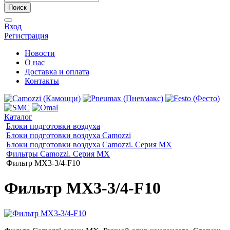
Поиск
Вход
Регистрация
Новости
О нас
Доставка и оплата
Контакты
Каталог
Блоки подготовки воздуха
Блоки подготовки воздуха Camozzi
Блоки подготовки воздуха Camozzi. Серия МX
Фильтры Camozzi. Серия MX
Фильтр MX3-3/4-F10
Фильтр MX3-3/4-F10