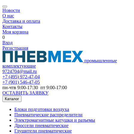
Новости
О нас
Доставка и оплата
Контакты
Моя корзина
0
Вход
Регистрация
промышленные
комплектующие
9724704@mail.ru
+7
(495) 972-47-04
+7
(901) 546-47-05
пн-чтв 9:00-17:30 пт 9:00-17:00
ОСТАВИТЬ ЗАЯВКУ
Каталог
Блоки подготовки воздуха
Пневматические распределители
Электромагнитные катушки и разъемы
Дроссели пневматические
Глушители пневматические