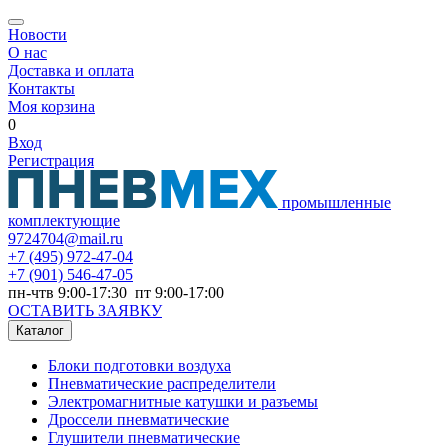
Новости
О нас
Доставка и оплата
Контакты
Моя корзина
0
Вход
Регистрация
промышленные
комплектующие
9724704@mail.ru
+7
(495) 972-47-04
+7
(901) 546-47-05
пн-чтв 9:00-17:30 пт 9:00-17:00
ОСТАВИТЬ ЗАЯВКУ
Каталог
Блоки подготовки воздуха
Пневматические распределители
Электромагнитные катушки и разъемы
Дроссели пневматические
Глушители пневматические