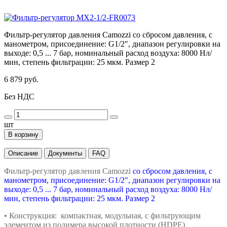
Фильтр-регулятор давления Camozzi со сбросом давления, с
манометром, присоединение: G1/2", диапазон регулировки на
выходе: 0,5 ... 7 бар, номинальный расход воздуха: 8000 Нл/
мин, степень фильтрации: 25 мкм. Размер 2
6 879 руб.
Без НДС
шт
В корзину
Описание
Документы
FAQ
Фильтр-регулятор давления Camozzi
со сбросом давления, с
манометром, присоединение: G1/2", диапазон регулировки на
выходе: 0,5 ... 7 бар, номинальный расход воздуха: 8000 Нл/
мин, степень фильтрации: 25 мкм. Размер 2
• Конструкция: компактная, модульная,
с фильтрующим
элементом из полимера
высокой плотности (HDPE)