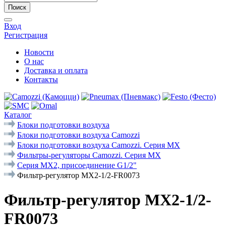
Поиск
Вход
Регистрация
Новости
О нас
Доставка и оплата
Контакты
Каталог
Блоки подготовки воздуха
Блоки подготовки воздуха Camozzi
Блоки подготовки воздуха Camozzi. Серия МX
Фильтры-регуляторы Camozzi. Cерия MX
Серия MX2, присоединение G1/2"
Фильтр-регулятор MX2-1/2-FR0073
Фильтр-регулятор MX2-1/2-
FR0073