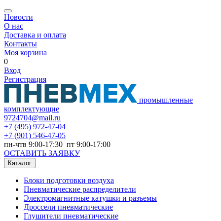
Новости
О нас
Доставка и оплата
Контакты
Моя корзина
0
Вход
Регистрация
промышленные
комплектующие
9724704@mail.ru
+7
(495) 972-47-04
+7
(901) 546-47-05
пн-чтв 9:00-17:30 пт 9:00-17:00
ОСТАВИТЬ ЗАЯВКУ
Каталог
Блоки подготовки воздуха
Пневматические распределители
Электромагнитные катушки и разъемы
Дроссели пневматические
Глушители пневматические